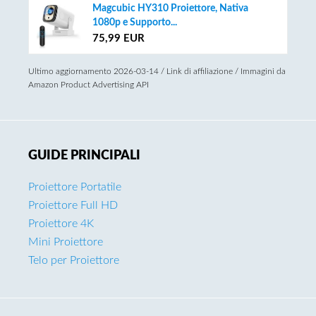
Magcubic HY310 Proiettore, Nativa
1080p e Supporto...
75,99 EUR
Ultimo aggiornamento 2026-03-14 / Link di affiliazione / Immagini da
Amazon Product Advertising API
GUIDE PRINCIPALI
Proiettore Portatile
Proiettore Full HD
Proiettore 4K
Mini Proiettore
Telo per Proiettore