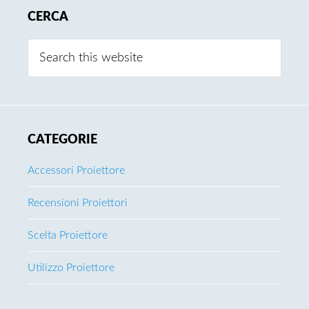
CERCA
Search
this
website
CATEGORIE
Accessori Proiettore
Recensioni Proiettori
Scelta Proiettore
Utilizzo Proiettore