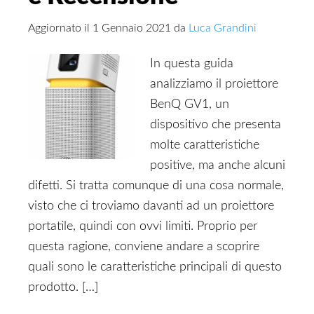
Aggiornato il
1 Gennaio 2021
da
Luca Grandini
In questa guida
analizziamo il proiettore
BenQ GV1, un
dispositivo che presenta
molte caratteristiche
positive, ma anche alcuni
difetti. Si tratta comunque di una cosa normale,
visto che ci troviamo davanti ad un proiettore
portatile, quindi con ovvi limiti. Proprio per
questa ragione, conviene andare a scoprire
quali sono le caratteristiche principali di questo
prodotto. […]