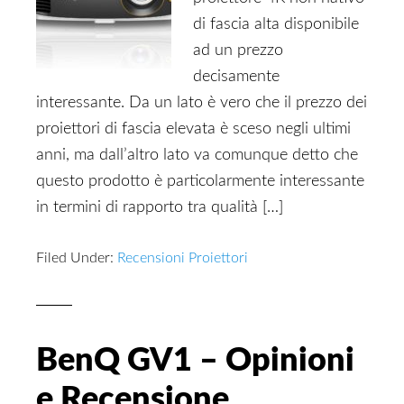
di fascia alta disponibile
ad un prezzo
decisamente
interessante. Da un lato è vero che il prezzo dei
proiettori di fascia elevata è sceso negli ultimi
anni, ma dall’altro lato va comunque detto che
questo prodotto è particolarmente interessante
in termini di rapporto tra qualità […]
Filed Under:
Recensioni Proiettori
BenQ GV1 – Opinioni
e Recensione