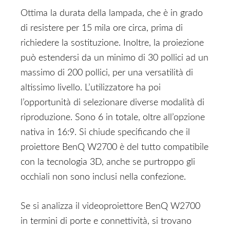
Ottima la durata della lampada, che è in grado
di resistere per 15 mila ore circa, prima di
richiedere la sostituzione. Inoltre, la proiezione
può estendersi da un minimo di 30 pollici ad un
massimo di 200 pollici, per una versatilità di
altissimo livello. L’utilizzatore ha poi
l’opportunità di selezionare diverse modalità di
riproduzione. Sono 6 in totale, oltre all’opzione
nativa in 16:9. Si chiude specificando che il
proiettore BenQ W2700 è del tutto compatibile
con la tecnologia 3D, anche se purtroppo gli
occhiali non sono inclusi nella confezione.
Se si analizza il videoproiettore BenQ W2700
in termini di porte e connettività, si trovano