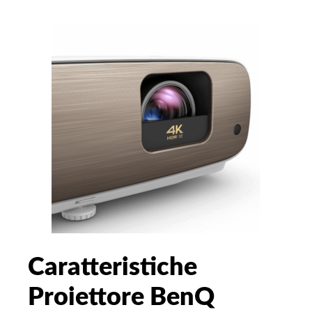
Caratteristiche
Proiettore BenQ