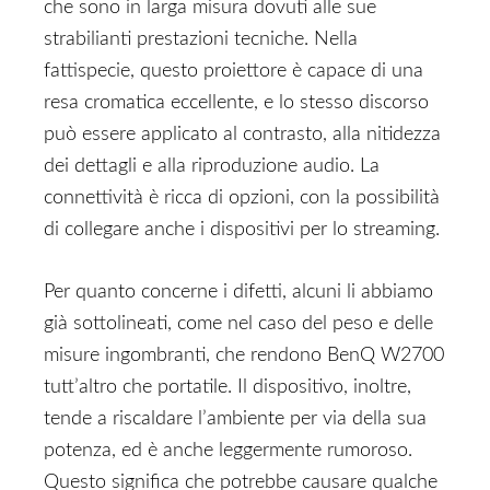
che sono in larga misura dovuti alle sue
strabilianti prestazioni tecniche. Nella
fattispecie, questo proiettore è capace di una
resa cromatica eccellente, e lo stesso discorso
può essere applicato al contrasto, alla nitidezza
dei dettagli e alla riproduzione audio. La
connettività è ricca di opzioni, con la possibilità
di collegare anche i dispositivi per lo streaming.
Per quanto concerne i difetti, alcuni li abbiamo
già sottolineati, come nel caso del peso e delle
misure ingombranti, che rendono BenQ W2700
tutt’altro che portatile. Il dispositivo, inoltre,
tende a riscaldare l’ambiente per via della sua
potenza, ed è anche leggermente rumoroso.
Questo significa che potrebbe causare qualche