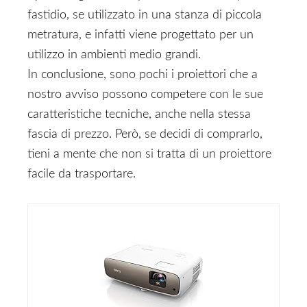
fastidio, se utilizzato in una stanza di piccola
metratura, e infatti viene progettato per un
utilizzo in ambienti medio grandi.
In conclusione, sono pochi i proiettori che a
nostro avviso possono competere con le sue
caratteristiche tecniche, anche nella stessa
fascia di prezzo. Però, se decidi di comprarlo,
tieni a mente che non si tratta di un proiettore
facile da trasportare.