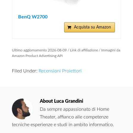
BenQ W2700
Acquista su Amazon
Ultimo aggiornamento 2026-08-09 / Link di affiliazione / Immagini da
Amazon Product Advertising API
Filed Under:
Recensioni Proiettori
About
Luca Grandini
Da sempre appassionato di Home
Theater, affianco alle competenze
tecniche esperienze e studi in ambito informatico.