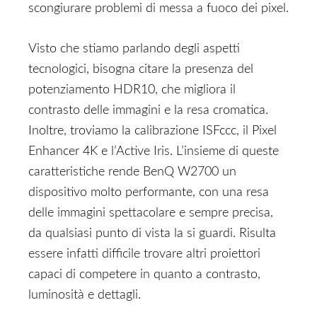
scongiurare problemi di messa a fuoco dei pixel.
Visto che stiamo parlando degli aspetti
tecnologici, bisogna citare la presenza del
potenziamento HDR10, che migliora il
contrasto delle immagini e la resa cromatica.
Inoltre, troviamo la calibrazione ISFccc, il Pixel
Enhancer 4K e l’Active Iris. L’insieme di queste
caratteristiche rende BenQ W2700 un
dispositivo molto performante, con una resa
delle immagini spettacolare e sempre precisa,
da qualsiasi punto di vista la si guardi. Risulta
essere infatti difficile trovare altri proiettori
capaci di competere in quanto a contrasto,
luminosità e dettagli.