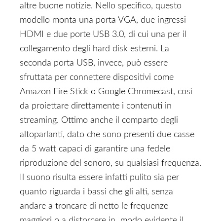
altre buone notizie. Nello specifico, questo
modello monta una porta VGA, due ingressi
HDMI e due porte USB 3.0, di cui una per il
collegamento degli hard disk esterni. La
seconda porta USB, invece, può essere
sfruttata per connettere dispositivi come
Amazon Fire Stick o Google Chromecast, così
da proiettare direttamente i contenuti in
streaming. Ottimo anche il comparto degli
altoparlanti, dato che sono presenti due casse
da 5 watt capaci di garantire una fedele
riproduzione del sonoro, su qualsiasi frequenza.
Il suono risulta essere infatti pulito sia per
quanto riguarda i bassi che gli alti, senza
andare a troncare di netto le frequenze
maggiori o a distorcere in modo evidente il