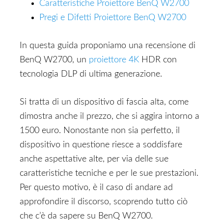
Caratteristiche Proiettore BenQ W2700
Pregi e Difetti Proiettore BenQ W2700
In questa guida proponiamo una recensione di
BenQ W2700, un
proiettore 4K
HDR con
tecnologia DLP di ultima generazione.
Si tratta di un dispositivo di fascia alta, come
dimostra anche il prezzo, che si aggira intorno a
1500 euro. Nonostante non sia perfetto, il
dispositivo in questione riesce a soddisfare
anche aspettative alte, per via delle sue
caratteristiche tecniche e per le sue prestazioni.
Per questo motivo, è il caso di andare ad
approfondire il discorso, scoprendo tutto ciò
che c’è da sapere su BenQ W2700.