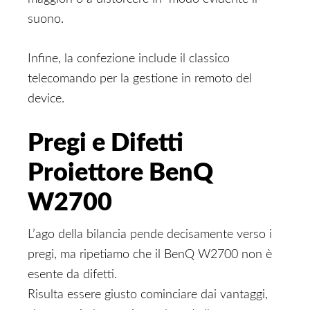
suono.
Infine, la confezione include il classico
telecomando per la gestione in remoto del
device.
Pregi e Difetti
Proiettore BenQ
W2700
L’ago della bilancia pende decisamente verso i
pregi, ma ripetiamo che il BenQ W2700 non è
esente da difetti.
Risulta essere giusto cominciare dai vantaggi,