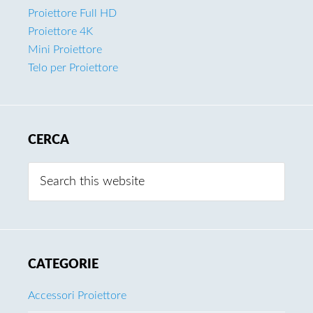
Proiettore Full HD
Proiettore 4K
Mini Proiettore
Telo per Proiettore
CERCA
Search
this
website
CATEGORIE
Accessori Proiettore