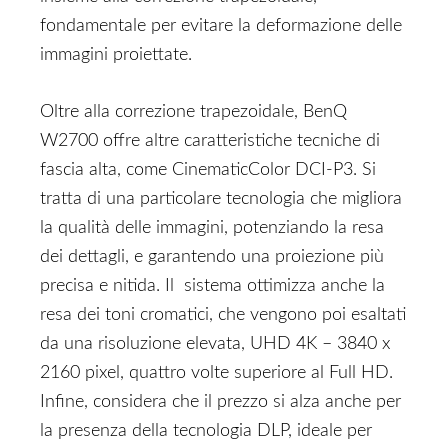
fondamentale per evitare la deformazione delle
immagini proiettate.
Oltre alla correzione trapezoidale, BenQ
W2700 offre altre caratteristiche tecniche di
fascia alta, come CinematicColor DCI-P3. Si
tratta di una particolare tecnologia che migliora
la qualità delle immagini, potenziando la resa
dei dettagli, e garantendo una proiezione più
precisa e nitida. Il sistema ottimizza anche la
resa dei toni cromatici, che vengono poi esaltati
da una risoluzione elevata, UHD 4K – 3840 x
2160 pixel, quattro volte superiore al Full HD.
Infine, considera che il prezzo si alza anche per
la presenza della tecnologia DLP, ideale per