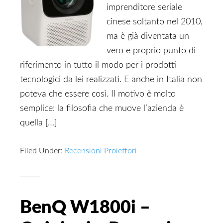
imprenditore seriale
cinese soltanto nel 2010,
ma è già diventata un
vero e proprio punto di
riferimento in tutto il modo per i prodotti
tecnologici da lei realizzati. E anche in Italia non
poteva che essere così. Il motivo è molto
semplice: la filosofia che muove l’azienda è
quella […]
Filed Under:
Recensioni Proiettori
BenQ W1800i –