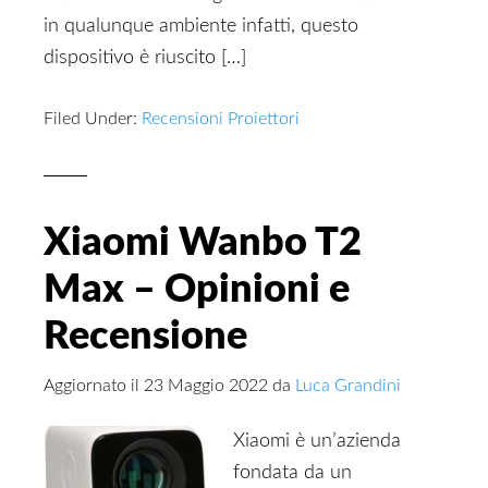
in qualunque ambiente infatti, questo
dispositivo è riuscito […]
Filed Under:
Recensioni Proiettori
Xiaomi Wanbo T2
Max – Opinioni e
Recensione
Aggiornato il
23 Maggio 2022
da
Luca Grandini
Xiaomi è un’azienda
fondata da un