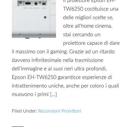
Il proiettore Epson EH-
TW6250 costituisce una
delle migliori scelte se,
oltre all’home cinema,
stai cercando un
proiettore capace di dare
il massimo con il gaming. Grazie ad un ritardo
davvero infinitesimale nella trasmissione
dell’immagine e ai suoi neri ultra profondi,
Epson EH-TW6250 garantisce esperienze di
intrattenimento uniche, anche per coloro i quali
muovono i primi […]
Filed Under:
Recensioni Proiettori