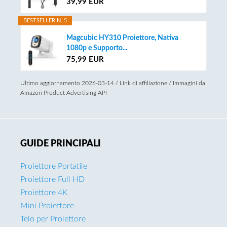
39,99 EUR
BESTSELLER N. 5
Magcubic HY310 Proiettore, Nativa
1080p e Supporto...
75,99 EUR
Ultimo aggiornamento 2026-03-14 / Link di affiliazione / Immagini da
Amazon Product Advertising API
GUIDE PRINCIPALI
Proiettore Portatile
Proiettore Full HD
Proiettore 4K
Mini Proiettore
Telo per Proiettore