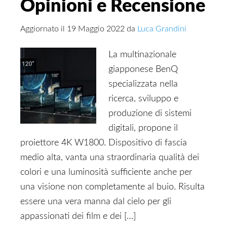
Opinioni e Recensione
Aggiornato il
19 Maggio 2022
da
Luca Grandini
La multinazionale
giapponese BenQ
specializzata nella
ricerca, sviluppo e
produzione di sistemi
digitali, propone il
proiettore 4K W1800. Dispositivo di fascia
medio alta, vanta una straordinaria qualità dei
colori e una luminosità sufficiente anche per
una visione non completamente al buio. Risulta
essere una vera manna dal cielo per gli
appassionati dei film e dei […]