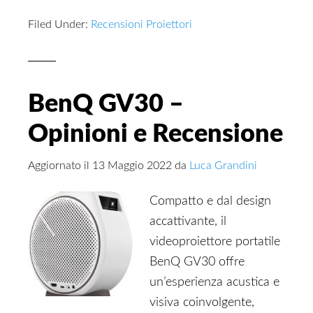
Filed Under:
Recensioni Proiettori
BenQ GV30 –
Opinioni e Recensione
Aggiornato il
13 Maggio 2022
da
Luca Grandini
Compatto e dal design
accattivante, il
videoproiettore portatile
BenQ GV30 offre
un’esperienza acustica e
visiva coinvolgente,