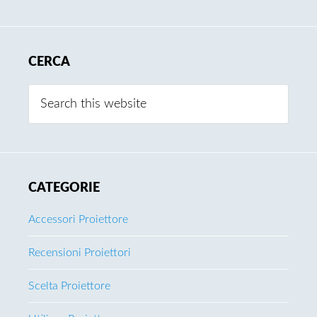
CERCA
Search
this
website
CATEGORIE
Accessori Proiettore
Recensioni Proiettori
Scelta Proiettore