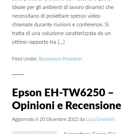
ideale per gli ambienti di lavoro dinamici che
necessitano di proiettare spesso video
chiamate durante riunioni e conferenze. Si
tratta di una soluzione caratterizzata da un
ottimo rapporto tra […]
Filed Under:
Recensioni Proiettori
Epson EH-TW6250 –
Opinioni e Recensione
Aggiornato il
20 Dicembre 2022
da
Luca Grandini