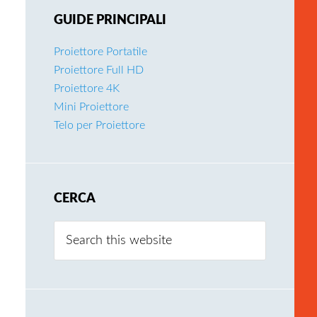
GUIDE PRINCIPALI
Proiettore Portatile
Proiettore Full HD
Proiettore 4K
Mini Proiettore
Telo per Proiettore
CERCA
Search
this
website