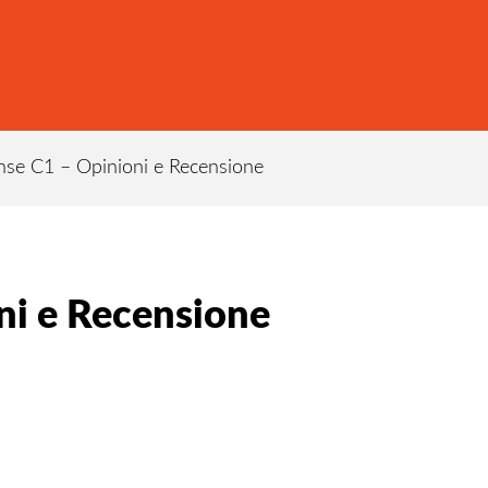
se C1 – Opinioni e Recensione
ni e Recensione