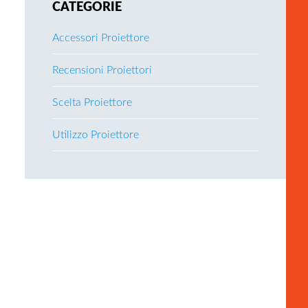
CATEGORIE
Accessori Proiettore
Recensioni Proiettori
Scelta Proiettore
Utilizzo Proiettore