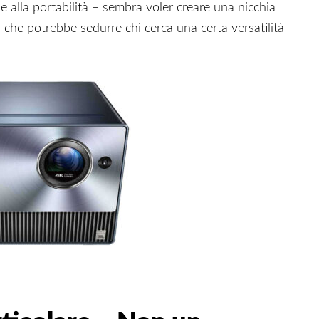
e alla portabilità – sembra voler creare una nicchia
, che potrebbe sedurre chi cerca una certa versatilità