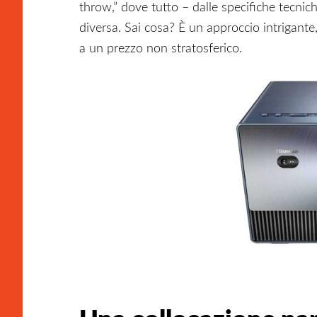
throw,” dove tutto – dalle specifiche tecnich
diversa. Sai cosa? È un approccio intrigante
a un prezzo non stratosferico.