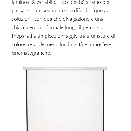
luminosità variabile. Ecco perché stiamo per
passare in rassegna pregi e difetti di queste
soluzioni, con qualche divagazione e una
chiacchierata informale lungo il percorso.
Preparati a un piccolo viaggio tra sfumature di
colore, resa del nero, luminosità e atmosfere
cinematografiche.