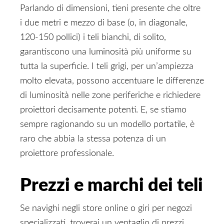
Parlando di dimensioni, tieni presente che oltre
i due metri e mezzo di base (o, in diagonale,
120-150 pollici) i teli bianchi, di solito,
garantiscono una luminosità più uniforme su
tutta la superficie. I teli grigi, per un’ampiezza
molto elevata, possono accentuare le differenze
di luminosità nelle zone periferiche e richiedere
proiettori decisamente potenti. E, se stiamo
sempre ragionando su un modello portatile, è
raro che abbia la stessa potenza di un
proiettore professionale.
Prezzi e marchi dei teli
Se navighi negli store online o giri per negozi
specializzati, troverai un ventaglio di prezzi