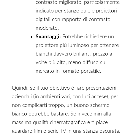
contrasto migliorato, particolarmente
indicato per stanze buie e proiettori
digitali con rapporto di contrasto
moderato.
Svantaggi:
Potrebbe richiedere un
proiettore più luminoso per ottenere
bianchi davvero brillanti, prezzo a
volte più alto, meno diffuso sul
mercato in formato portatile.
Quindi, se il tuo obiettivo è fare presentazioni
aziendali (in ambienti vari, con luci accese), per
non complicarti troppo, un buono schermo
bianco potrebbe bastare. Se invece miri alla
massima qualità cinematografica e ti piace
guardare film o serie TV in una stanza oscurata,