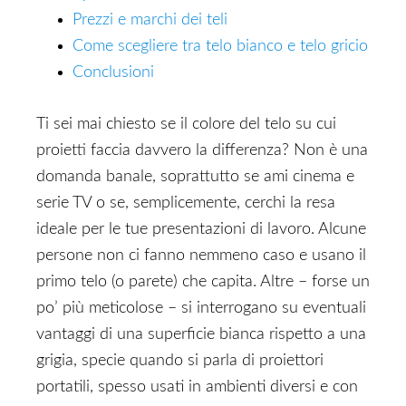
Prezzi e marchi dei teli
Come scegliere tra telo bianco e telo gricio
Conclusioni
Ti sei mai chiesto se il colore del telo su cui
proietti faccia davvero la differenza? Non è una
domanda banale, soprattutto se ami cinema e
serie TV o se, semplicemente, cerchi la resa
ideale per le tue presentazioni di lavoro. Alcune
persone non ci fanno nemmeno caso e usano il
primo telo (o parete) che capita. Altre – forse un
po’ più meticolose – si interrogano su eventuali
vantaggi di una superficie bianca rispetto a una
grigia, specie quando si parla di proiettori
portatili, spesso usati in ambienti diversi e con