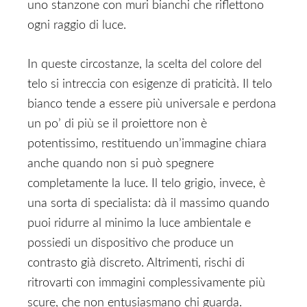
uno stanzone con muri bianchi che riflettono
ogni raggio di luce.
In queste circostanze, la scelta del colore del
telo si intreccia con esigenze di praticità. Il telo
bianco tende a essere più universale e perdona
un po’ di più se il proiettore non è
potentissimo, restituendo un’immagine chiara
anche quando non si può spegnere
completamente la luce. Il telo grigio, invece, è
una sorta di specialista: dà il massimo quando
puoi ridurre al minimo la luce ambientale e
possiedi un dispositivo che produce un
contrasto già discreto. Altrimenti, rischi di
ritrovarti con immagini complessivamente più
scure, che non entusiasmano chi guarda.