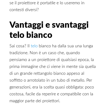
se il proiettore è portatile e lo useremo in
contesti diversi?
Vantaggi e svantaggi
telo bianco
Sai cosa? Il
telo
bianco ha dalla sua una lunga
tradizione. Non è un caso che, quando
pensiamo a un proiettore di qualsiasi epoca, la
prima immagine che ci viene in mente sia quella
di un grande rettangolo bianco appeso al
soffitto o arrotolato in un tubo di metallo. Per
generazioni, era la scelta quasi obbligata: poco
costosa, facile da reperire e compatibile con la
maggior parte dei proiettori.