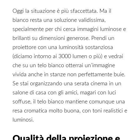
Oggi la situazione è più sfaccettata. Ma il
bianco resta una soluzione validissima,
specialmente per chi cerca immagini luminose e
brillanti su dimensioni generose. Prendi un
proiettore con una luminosità sostanziosa
(diciamo intorno ai 3000 lumen o più) e vedrai
che su un telo bianco otterrai un’immagine
vivida anche in stanze non perfettamente buie.
Se stai organizzando una serata cinema in un
salone di casa con gli amici, magari con luci
soffuse, il telo bianco mantiene comunque una
resa cromatica molto buona, con toni realistici e
luminosi.
Qualità della proiezione e