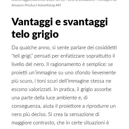
Amazon Product Advertising API
Vantaggi e svantaggi
telo grigio
Da qualche anno, si sente parlare dei cosiddetti
“teli grigi,” pensati per enfatizzare soprattutto il
livello del nero. Il ragionamento è semplice: se
proietti un’immagine su uno sfondo lievemente
più scuro, i toni scuri dell’immagine stessa ne
escono valorizzati. In pratica, il grigio assorbe
una parte della luce ambiente e, di
conseguenza, aiuta il proiettore a riprodurre un
nero più deciso. Si crea la sensazione di
maggiore contrasto, che in certe situazioni è