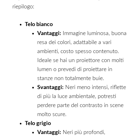
riepilogo:
Telo bianco
Vantaggi:
Immagine luminosa, buona
resa dei colori, adattabile a vari
ambienti, costo spesso contenuto.
Ideale se hai un proiettore con molti
lumen o prevedi di proiettare in
stanze non totalmente buie.
Svantaggi:
Neri meno intensi, riflette
di più la luce ambientale, potresti
perdere parte del contrasto in scene
molto scure.
Telo grigio
Vantaggi:
Neri più profondi,