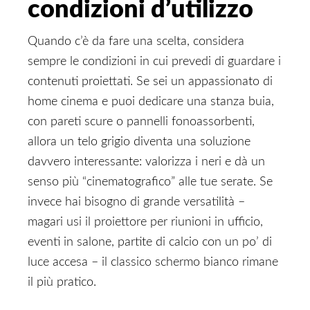
condizioni d’utilizzo
Quando c’è da fare una scelta, considera
sempre le condizioni in cui prevedi di guardare i
contenuti proiettati. Se sei un appassionato di
home cinema e puoi dedicare una stanza buia,
con pareti scure o pannelli fonoassorbenti,
allora un telo grigio diventa una soluzione
davvero interessante: valorizza i neri e dà un
senso più “cinematografico” alle tue serate. Se
invece hai bisogno di grande versatilità –
magari usi il proiettore per riunioni in ufficio,
eventi in salone, partite di calcio con un po’ di
luce accesa – il classico schermo bianco rimane
il più pratico.