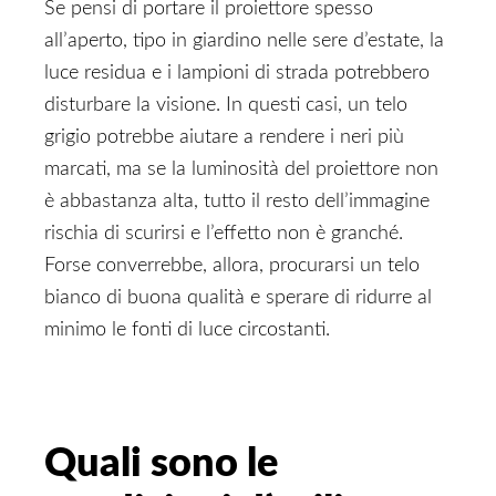
Se pensi di portare il proiettore spesso
all’aperto, tipo in giardino nelle sere d’estate, la
luce residua e i lampioni di strada potrebbero
disturbare la visione. In questi casi, un telo
grigio potrebbe aiutare a rendere i neri più
marcati, ma se la luminosità del proiettore non
è abbastanza alta, tutto il resto dell’immagine
rischia di scurirsi e l’effetto non è granché.
Forse converrebbe, allora, procurarsi un telo
bianco di buona qualità e sperare di ridurre al
minimo le fonti di luce circostanti.
Quali sono le