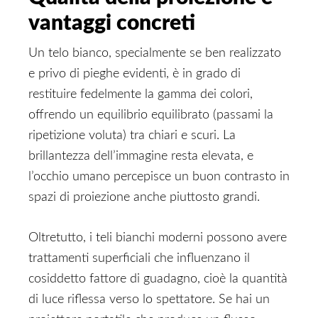
vantaggi concreti
Un telo bianco, specialmente se ben realizzato
e privo di pieghe evidenti, è in grado di
restituire fedelmente la gamma dei colori,
offrendo un equilibrio equilibrato (passami la
ripetizione voluta) tra chiari e scuri. La
brillantezza dell’immagine resta elevata, e
l’occhio umano percepisce un buon contrasto in
spazi di proiezione anche piuttosto grandi.
Oltretutto, i teli bianchi moderni possono avere
trattamenti superficiali che influenzano il
cosiddetto fattore di guadagno, cioè la quantità
di luce riflessa verso lo spettatore. Se hai un