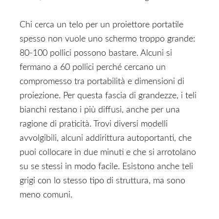
Chi cerca un telo per un proiettore portatile
spesso non vuole uno schermo troppo grande:
80-100 pollici possono bastare. Alcuni si
fermano a 60 pollici perché cercano un
compromesso tra portabilità e dimensioni di
proiezione. Per questa fascia di grandezze, i teli
bianchi restano i più diffusi, anche per una
ragione di praticità. Trovi diversi modelli
avvolgibili, alcuni addirittura autoportanti, che
puoi collocare in due minuti e che si arrotolano
su se stessi in modo facile. Esistono anche teli
grigi con lo stesso tipo di struttura, ma sono
meno comuni.