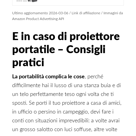
Ultimo aggiornamento 2026-03-06 / Link di affiliazione / Immagini da
Amazon Product Advertising API
E in caso di proiettore
portatile – Consigli
pratici
La portabilità complica le cose
, perché
difficilmente hai il lusso di una stanza buia e di
un telo perfettamente teso ogni volta che ti
sposti. Se porti il tuo proiettore a casa di amici,
in ufficio o persino in campeggio, devi fare i
conti con situazioni imprevedibili: a volte avrai
un grosso salotto con luci soffuse, altre volte