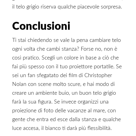
il telo grigio riserva qualche piacevole sorpresa.
Conclusioni
Ti stai chiedendo se vale la pena cambiare telo
ogni volta che cambi stanza? Forse no, non è
così pratico. Scegli un colore in base a ciò che
fai più spesso con il tuo proiettore portatile. Se
sei un fan sfegatato dei film di Christopher
Nolan con scene molto scure, e hai modo di
creare un ambiente buio, un buon telo grigio
farà la sua figura. Se invece organizzi una
proiezione di foto delle vacanze al mare, con
gente che entra ed esce dalla stanza e qualche
luce accesa, il bianco ti darà più flessibilità.