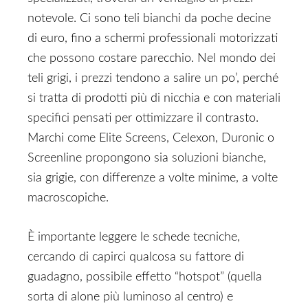
notevole. Ci sono teli bianchi da poche decine
di euro, fino a schermi professionali motorizzati
che possono costare parecchio. Nel mondo dei
teli grigi, i prezzi tendono a salire un po’, perché
si tratta di prodotti più di nicchia e con materiali
specifici pensati per ottimizzare il contrasto.
Marchi come Elite Screens, Celexon, Duronic o
Screenline propongono sia soluzioni bianche,
sia grigie, con differenze a volte minime, a volte
macroscopiche.
È importante leggere le schede tecniche,
cercando di capirci qualcosa su fattore di
guadagno, possibile effetto “hotspot” (quella
sorta di alone più luminoso al centro) e