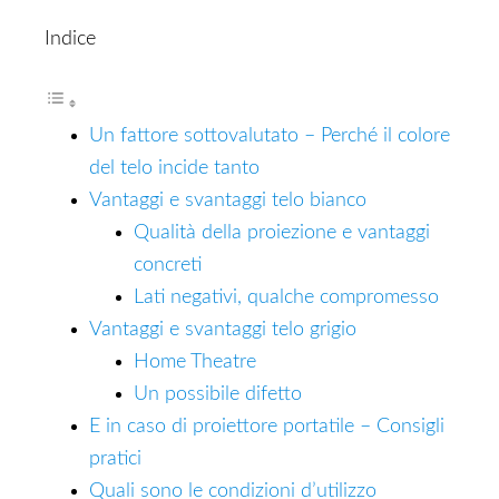
Indice
Un fattore sottovalutato – Perché il colore
del telo incide tanto
Vantaggi e svantaggi telo bianco
Qualità della proiezione e vantaggi
concreti
Lati negativi, qualche compromesso
Vantaggi e svantaggi telo grigio
Home Theatre
Un possibile difetto
E in caso di proiettore portatile – Consigli
pratici
Quali sono le condizioni d’utilizzo