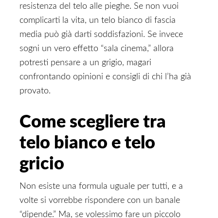
resistenza del telo alle pieghe. Se non vuoi
complicarti la vita, un telo bianco di fascia
media può già darti soddisfazioni. Se invece
sogni un vero effetto “sala cinema,” allora
potresti pensare a un grigio, magari
confrontando opinioni e consigli di chi l’ha già
provato.
Come scegliere tra
telo bianco e telo
gricio
Non esiste una formula uguale per tutti, e a
volte si vorrebbe rispondere con un banale
“dipende.” Ma, se volessimo fare un piccolo