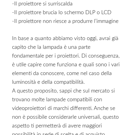
-Il proiettore si surriscalda
-Il proiettore brucia lo schermo DLP o LCD
-Il proiettore non riesce a produrre l’immagine
In base a quanto abbiamo visto oggi, avrai già
capito che la lampada è una parte
fondamentale per i proiettori. Di conseguenza,
è utile capire come funziona e quali sono i vari
elementi da conoscere, come nel caso della
luminosità e della compatibilità.
A questo proposito, sappi che sul mercato si
trovano molte lampade compatibili con
videoproiettori di marchi differenti. Anche se
non è possibile considerarle universali, questo
aspetto ti permetterà di avere maggiori
possibilità in sede di scelta e di acquisto.