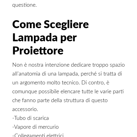
questione.
Come Scegliere
Lampada per
Proiettore
Non è nostra intenzione dedicare troppo spazio
all’anatomia di una lampada, perché si tratta di
un argomento molto tecnico. Di contro, è
comunque possibile elencare tutte le varie parti
che fanno parte della struttura di questo
accessorio.
-Tubo di scarica
-Vapore di mercurio
-Collegamenti elettrici