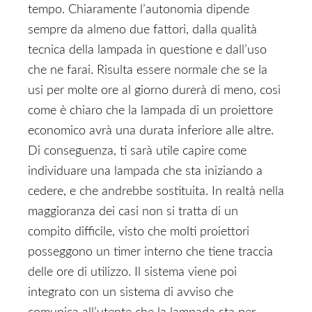
tempo. Chiaramente l’autonomia dipende
sempre da almeno due fattori, dalla qualità
tecnica della lampada in questione e dall’uso
che ne farai. Risulta essere normale che se la
usi per molte ore al giorno durerà di meno, così
come è chiaro che la lampada di un proiettore
economico avrà una durata inferiore alle altre.
Di conseguenza, ti sarà utile capire come
individuare una lampada che sta iniziando a
cedere, e che andrebbe sostituita. In realtà nella
maggioranza dei casi non si tratta di un
compito difficile, visto che molti proiettori
posseggono un timer interno che tiene traccia
delle ore di utilizzo. Il sistema viene poi
integrato con un sistema di avviso che