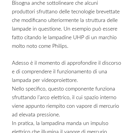
Bisogna anche sottolineare che alcuni
produttori sfruttano delle tecnologie brevettate
che modificano ulteriormente la struttura delle
lampade in questione. Un esempio può essere
fatto citando le lampadine UHP di un marchio
molto noto come Philips.
Adesso è il momento di approfondire il discorso
e di comprendere il funzionamento di una
lampada per videoproiettore.
Nello specifico, questo componente funziona
sfruttando l’arco elettrico, il cui spazio interno
viene appunto riempito con vapore di mercurio
ad elevata pressione.
In pratica, la lampadina manda un impulso
elettrico che illumina il vapore di mercurio,