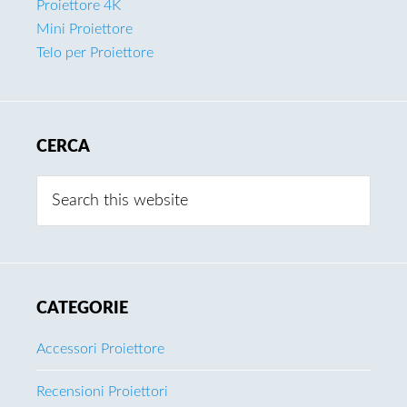
Proiettore 4K
Mini Proiettore
Telo per Proiettore
CERCA
Search
this
website
CATEGORIE
Accessori Proiettore
Recensioni Proiettori