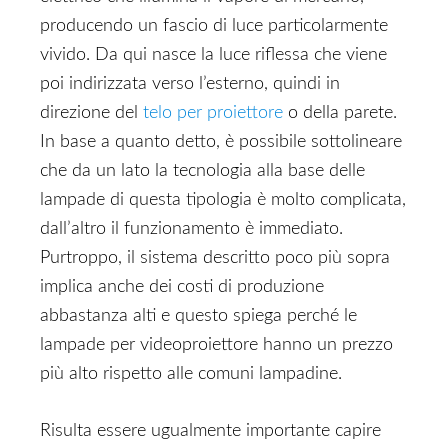
producendo un fascio di luce particolarmente
vivido. Da qui nasce la luce riflessa che viene
poi indirizzata verso l’esterno, quindi in
direzione del
telo per proiettore
o della parete.
In base a quanto detto, è possibile sottolineare
che da un lato la tecnologia alla base delle
lampade di questa tipologia è molto complicata,
dall’altro il funzionamento è immediato.
Purtroppo, il sistema descritto poco più sopra
implica anche dei costi di produzione
abbastanza alti e questo spiega perché le
lampade per videoproiettore hanno un prezzo
più alto rispetto alle comuni lampadine.
Risulta essere ugualmente importante capire