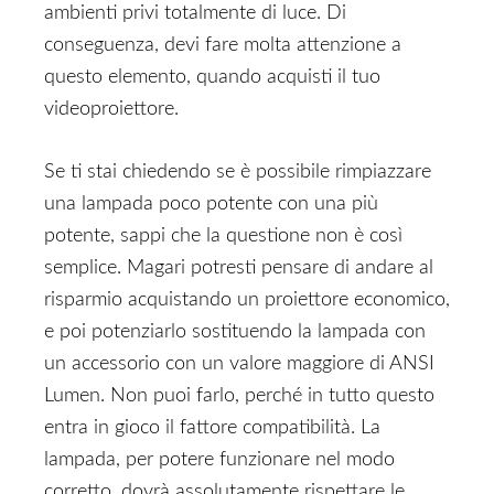
ambienti privi totalmente di luce. Di
conseguenza, devi fare molta attenzione a
questo elemento, quando acquisti il tuo
videoproiettore.
Se ti stai chiedendo se è possibile rimpiazzare
una lampada poco potente con una più
potente, sappi che la questione non è così
semplice. Magari potresti pensare di andare al
risparmio acquistando un proiettore economico,
e poi potenziarlo sostituendo la lampada con
un accessorio con un valore maggiore di ANSI
Lumen. Non puoi farlo, perché in tutto questo
entra in gioco il fattore compatibilità. La
lampada, per potere funzionare nel modo
corretto, dovrà assolutamente rispettare le