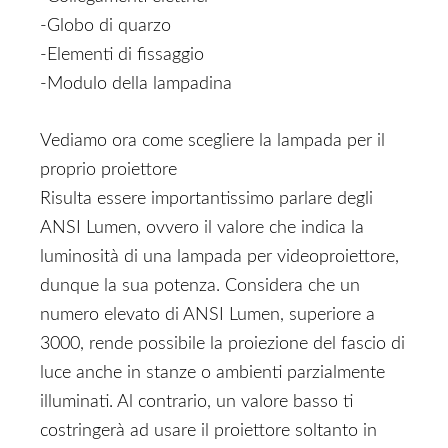
-Globo di quarzo
-Elementi di fissaggio
-Modulo della lampadina
Vediamo ora come scegliere la lampada per il
proprio proiettore
Risulta essere importantissimo parlare degli
ANSI Lumen, ovvero il valore che indica la
luminosità di una lampada per videoproiettore,
dunque la sua potenza. Considera che un
numero elevato di ANSI Lumen, superiore a
3000, rende possibile la proiezione del fascio di
luce anche in stanze o ambienti parzialmente
illuminati. Al contrario, un valore basso ti
costringerà ad usare il proiettore soltanto in