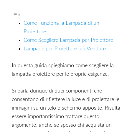
Come Funziona la Lampada di un
Proiettore
Come Scegliere Lampada per Proiettore
Lampade per Proiettore più Vendute
In questa guida spieghiamo come scegliere la
lampada proiettore per le proprie esigenze.
Si parla dunque di quei componenti che
consentono di riflettere la luce e di proiettare le
immagini su un telo o schermo apposito. Risulta
essere importantissimo trattare questo
argomento, anche se spesso chi acquista un