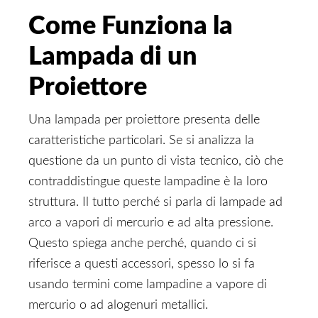
Come Funziona la
Lampada di un
Proiettore
Una lampada per proiettore presenta delle
caratteristiche particolari. Se si analizza la
questione da un punto di vista tecnico, ciò che
contraddistingue queste lampadine è la loro
struttura. Il tutto perché si parla di lampade ad
arco a vapori di mercurio e ad alta pressione.
Questo spiega anche perché, quando ci si
riferisce a questi accessori, spesso lo si fa
usando termini come lampadine a vapore di
mercurio o ad alogenuri metallici.