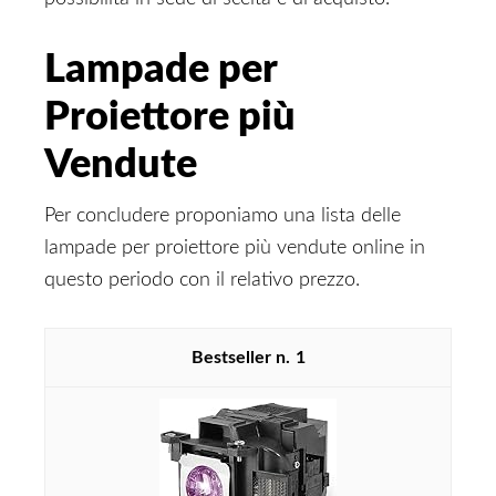
Lampade per
Proiettore più
Vendute
Per concludere proponiamo una lista delle
lampade per proiettore più vendute online in
questo periodo con il relativo prezzo.
1