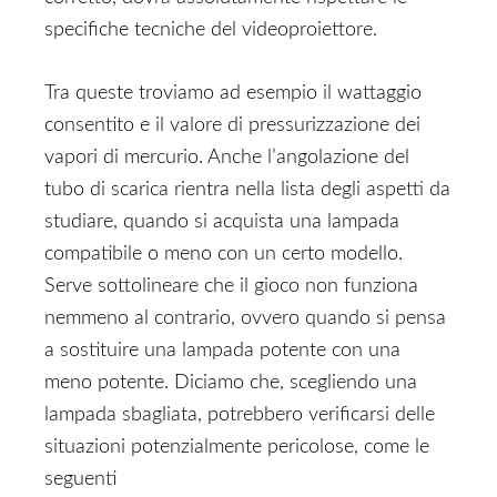
specifiche tecniche del videoproiettore.
Tra queste troviamo ad esempio il wattaggio
consentito e il valore di pressurizzazione dei
vapori di mercurio. Anche l’angolazione del
tubo di scarica rientra nella lista degli aspetti da
studiare, quando si acquista una lampada
compatibile o meno con un certo modello.
Serve sottolineare che il gioco non funziona
nemmeno al contrario, ovvero quando si pensa
a sostituire una lampada potente con una
meno potente. Diciamo che, scegliendo una
lampada sbagliata, potrebbero verificarsi delle
situazioni potenzialmente pericolose, come le
seguenti