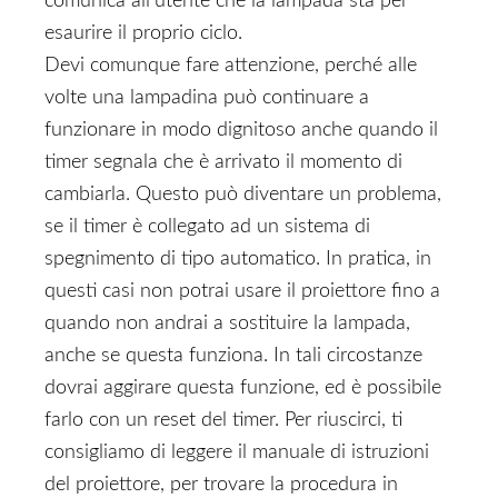
comunica all’utente che la lampada sta per
esaurire il proprio ciclo.
Devi comunque fare attenzione, perché alle
volte una lampadina può continuare a
funzionare in modo dignitoso anche quando il
timer segnala che è arrivato il momento di
cambiarla. Questo può diventare un problema,
se il timer è collegato ad un sistema di
spegnimento di tipo automatico. In pratica, in
questi casi non potrai usare il proiettore fino a
quando non andrai a sostituire la lampada,
anche se questa funziona. In tali circostanze
dovrai aggirare questa funzione, ed è possibile
farlo con un reset del timer. Per riuscirci, ti
consigliamo di leggere il manuale di istruzioni
del proiettore, per trovare la procedura in