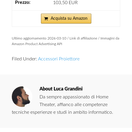
103,50 EUR
Acquista su Amazon
Ultimo aggiornamento 2026-03-10 / Link di affiliazione / Immagini da
Amazon Product Advertising API
Filed Under:
Accessori Proiettore
About
Luca Grandini
Da sempre appassionato di Home
Theater, affianco alle competenze
tecniche esperienze e studi in ambito informatico.