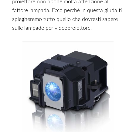
proiettore non ripone molta attenzione al
fattore lampada. Ecco perché in questa giuda ti
spiegheremo tutto quello che dovresti sapere
sulle lampade per videoproiettore.