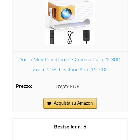
Yoton Mini Proiettore Y3 Cinema Casa, 1080P,
Zoom 50%, Keystone Auto,15000L
39,99 EUR
Acquista su Amazon
6