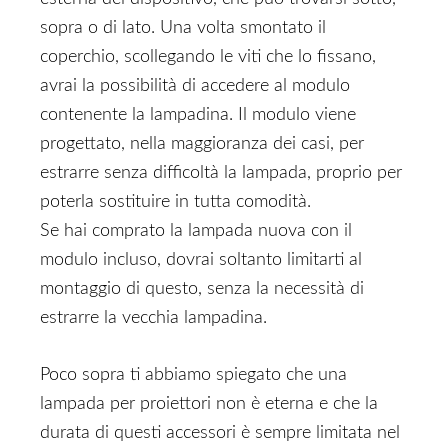
sopra o di lato. Una volta smontato il
coperchio, scollegando le viti che lo fissano,
avrai la possibilità di accedere al modulo
contenente la lampadina. Il modulo viene
progettato, nella maggioranza dei casi, per
estrarre senza difficoltà la lampada, proprio per
poterla sostituire in tutta comodità.
Se hai comprato la lampada nuova con il
modulo incluso, dovrai soltanto limitarti al
montaggio di questo, senza la necessità di
estrarre la vecchia lampadina.
Poco sopra ti abbiamo spiegato che una
lampada per proiettori non è eterna e che la
durata di questi accessori è sempre limitata nel