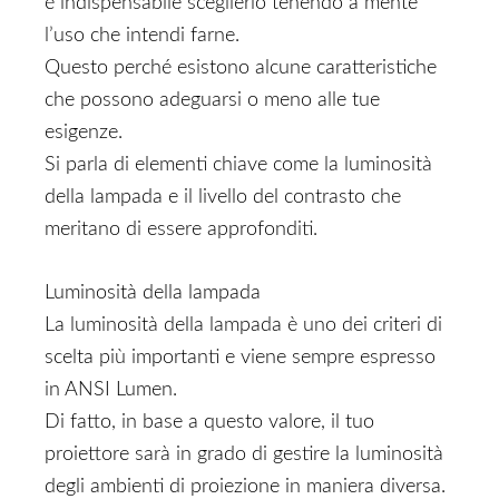
è indispensabile sceglierlo tenendo a mente
l’uso che intendi farne.
Questo perché esistono alcune caratteristiche
che possono adeguarsi o meno alle tue
esigenze.
Si parla di elementi chiave come la luminosità
della lampada e il livello del contrasto che
meritano di essere approfonditi.
Luminosità della lampada
La luminosità della lampada è uno dei criteri di
scelta più importanti e viene sempre espresso
in ANSI Lumen.
Di fatto, in base a questo valore, il tuo
proiettore sarà in grado di gestire la luminosità
degli ambienti di proiezione in maniera diversa.