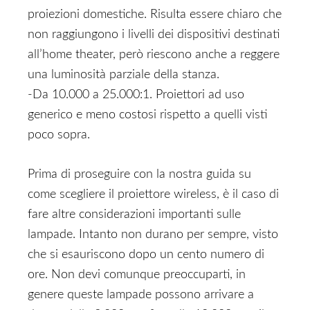
proiezioni domestiche. Risulta essere chiaro che
non raggiungono i livelli dei dispositivi destinati
all’home theater, però riescono anche a reggere
una luminosità parziale della stanza.
-Da 10.000 a 25.000:1. Proiettori ad uso
generico e meno costosi rispetto a quelli visti
poco sopra.
Prima di proseguire con la nostra guida su
come scegliere il proiettore wireless, è il caso di
fare altre considerazioni importanti sulle
lampade. Intanto non durano per sempre, visto
che si esauriscono dopo un cento numero di
ore. Non devi comunque preoccuparti, in
genere queste lampade possono arrivare a