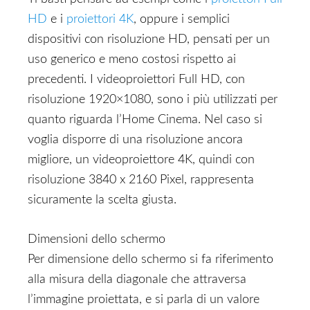
HD
e i
proiettori 4K
, oppure i semplici
dispositivi con risoluzione HD, pensati per un
uso generico e meno costosi rispetto ai
precedenti. I videoproiettori Full HD, con
risoluzione 1920×1080, sono i più utilizzati per
quanto riguarda l’Home Cinema. Nel caso si
voglia disporre di una risoluzione ancora
migliore, un videoproiettore 4K, quindi con
risoluzione 3840 x 2160 Pixel, rappresenta
sicuramente la scelta giusta.
Dimensioni dello schermo
Per dimensione dello schermo si fa riferimento
alla misura della diagonale che attraversa
l’immagine proiettata, e si parla di un valore