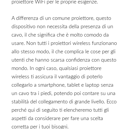
proiettore WiFi per le proprie esigenze.
A differenza di un comune proiettore, questo
dispositivo non necessita della presenza di un
cavo, il che significa che è molto comodo da
usare. Non tutti i proiettori wireless funzionano
allo stesso modo, il che complica le cose per gli
utenti che hanno scarsa confidenza con questo
mondo. In ogni caso, qualsiasi proiettore
wireless ti assicura il vantaggio di poterlo
collegarlo a smartphone, tablet e laptop senza
un cavo tra i piedi, potendo poi contare su una
stabilità del collegamento di grande livello. Ecco
perché qui di seguito ti elencheremo tutti gli
aspetti da considerare per fare una scelta
corretta per i tuoi bisogni.