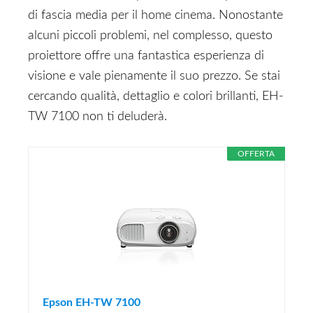
di fascia media per il home cinema. Nonostante
alcuni piccoli problemi, nel complesso, questo
proiettore offre una fantastica esperienza di
visione e vale pienamente il suo prezzo. Se stai
cercando qualità, dettaglio e colori brillanti, EH-
TW 7100 non ti deluderà.
OFFERTA
Epson EH-TW 7100