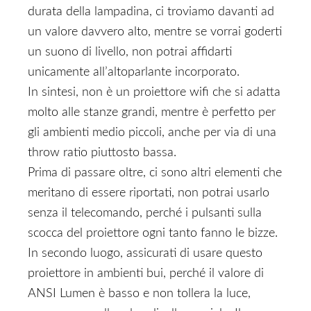
durata della lampadina, ci troviamo davanti ad
un valore davvero alto, mentre se vorrai goderti
un suono di livello, non potrai affidarti
unicamente all’altoparlante incorporato.
In sintesi, non è un proiettore wifi che si adatta
molto alle stanze grandi, mentre è perfetto per
gli ambienti medio piccoli, anche per via di una
throw ratio piuttosto bassa.
Prima di passare oltre, ci sono altri elementi che
meritano di essere riportati, non potrai usarlo
senza il telecomando, perché i pulsanti sulla
scocca del proiettore ogni tanto fanno le bizze.
In secondo luogo, assicurati di usare questo
proiettore in ambienti bui, perché il valore di
ANSI Lumen è basso e non tollera la luce,