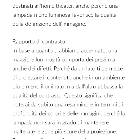
destinati all’home theater, anche perché una
lampada meno luminosa favorisce la qualità
della definizione dell’immagine.
Rapporto di contrasto
In base a quanto ti abbiamo accennato, una
maggiore luminosità comporta dei pregi ma
anche dei difetti. Perché da un lato ti permette
di proiettare il contenuto anche in un ambiente
più o meno illuminato, ma dall’altro abbassa la
qualità del contrasto. Questo significa che
noterai da subito una resa minore in termini di
profondità dei colori e delle immagini, perché la
lampada non sarà in grado di mantenere
inalterate le zone più scure della proiezione.