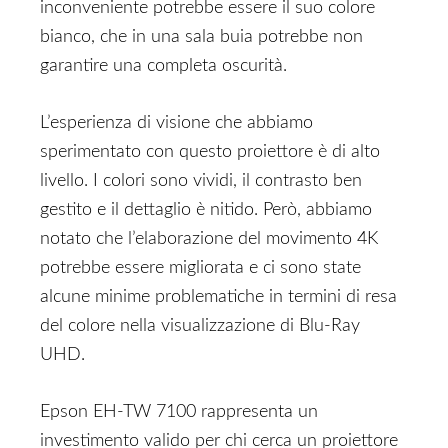
inconveniente potrebbe essere il suo colore
bianco, che in una sala buia potrebbe non
garantire una completa oscurità.
L’esperienza di visione che abbiamo
sperimentato con questo proiettore è di alto
livello. I colori sono vividi, il contrasto ben
gestito e il dettaglio è nitido. Però, abbiamo
notato che l’elaborazione del movimento 4K
potrebbe essere migliorata e ci sono state
alcune minime problematiche in termini di resa
del colore nella visualizzazione di Blu-Ray
UHD.
Epson EH-TW 7100 rappresenta un
investimento valido per chi cerca un proiettore