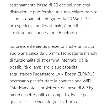
estremamente basso di 32 decibel, non crea
distrazioni e può fornire un’audio chiaro tramite
il suo altoparlante integrato da 20 Watt. Per
un’esperienza audio ottimale, è possibile
sfruttare una connessione Bluetooth.
Sorprendentemente, presenta anche un’uscita
audio analogica da 3,5 mm. Nonostante manchi
di funzionalità di streaming integrate, c’è la
possibilità di ampliare le sue capacità
acquistando l’adattatore LAN Epson ELPAP10,
necessario per sfruttare la connessione WiFi.
Esteticamente, il proiettore, dal peso di 6.9 kg,
ha un aspetto pulito e compatto, ideale per
qualsiasi sala cinematografica. L’unico