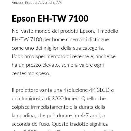
Amazon Product Advertising API
Epson EH-TW 7100
Nel vasto mondo dei prodotti Epson, il modello
EH-TW 7100 per home cinema si distingue
come uno dei migliori della sua categoria.
L’abbiamo sperimentato di recente e, anche se
ha un prezzo elevato, sembra valere ogni
centesimo speso.
Il proiettore vanta una risoluzione 4K 3LCD e
una luminosità di 3000 lumen. Quello che
colpisce immediatamente è la durata della
lampadina, che può durare tra 4-7 anni, a
seconda dell’uso. Questo tradotto significa