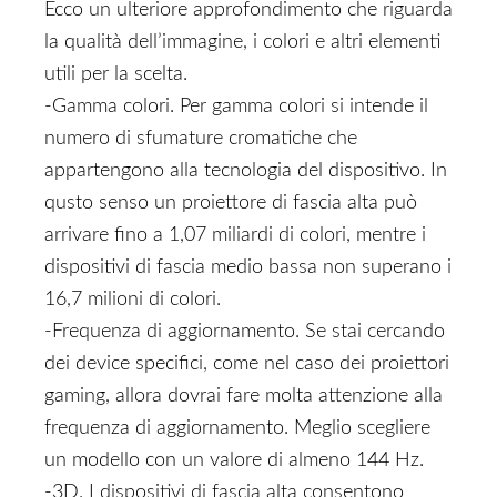
Ecco un ulteriore approfondimento che riguarda
la qualità dell’immagine, i colori e altri elementi
utili per la scelta.
-Gamma colori. Per gamma colori si intende il
numero di sfumature cromatiche che
appartengono alla tecnologia del dispositivo. In
qusto senso un proiettore di fascia alta può
arrivare fino a 1,07 miliardi di colori, mentre i
dispositivi di fascia medio bassa non superano i
16,7 milioni di colori.
-Frequenza di aggiornamento. Se stai cercando
dei device specifici, come nel caso dei proiettori
gaming, allora dovrai fare molta attenzione alla
frequenza di aggiornamento. Meglio scegliere
un modello con un valore di almeno 144 Hz.
-3D. I dispositivi di fascia alta consentono