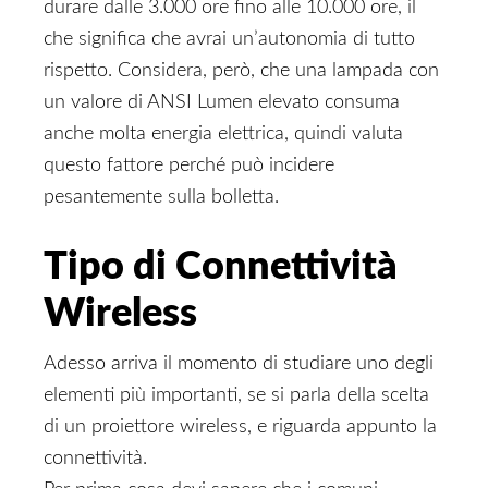
durare dalle 3.000 ore fino alle 10.000 ore, il
che significa che avrai un’autonomia di tutto
rispetto. Considera, però, che una lampada con
un valore di ANSI Lumen elevato consuma
anche molta energia elettrica, quindi valuta
questo fattore perché può incidere
pesantemente sulla bolletta.
Tipo di Connettività
Wireless
Adesso arriva il momento di studiare uno degli
elementi più importanti, se si parla della scelta
di un proiettore wireless, e riguarda appunto la
connettività.