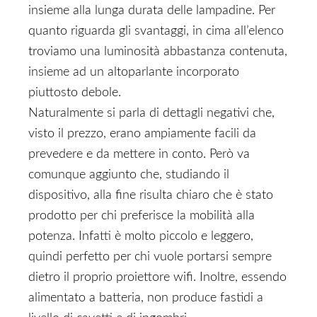
insieme alla lunga durata delle lampadine. Per
quanto riguarda gli svantaggi, in cima all’elenco
troviamo una luminosità abbastanza contenuta,
insieme ad un altoparlante incorporato
piuttosto debole.
Naturalmente si parla di dettagli negativi che,
visto il prezzo, erano ampiamente facili da
prevedere e da mettere in conto. Però va
comunque aggiunto che, studiando il
dispositivo, alla fine risulta chiaro che è stato
prodotto per chi preferisce la mobilità alla
potenza. Infatti è molto piccolo e leggero,
quindi perfetto per chi vuole portarsi sempre
dietro il proprio proiettore wifi. Inoltre, essendo
alimentato a batteria, non produce fastidi a