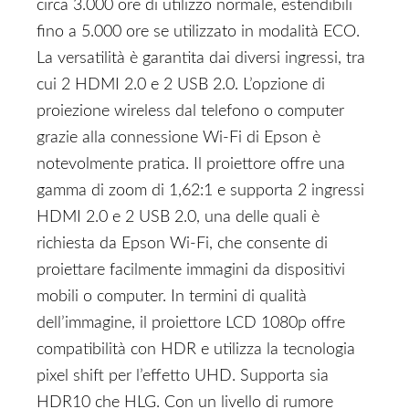
circa 3.000 ore di utilizzo normale, estendibili
fino a 5.000 ore se utilizzato in modalità ECO.
La versatilità è garantita dai diversi ingressi, tra
cui 2 HDMI 2.0 e 2 USB 2.0. L’opzione di
proiezione wireless dal telefono o computer
grazie alla connessione Wi-Fi di Epson è
notevolmente pratica. Il proiettore offre una
gamma di zoom di 1,62:1 e supporta 2 ingressi
HDMI 2.0 e 2 USB 2.0, una delle quali è
richiesta da Epson Wi-Fi, che consente di
proiettare facilmente immagini da dispositivi
mobili o computer. In termini di qualità
dell’immagine, il proiettore LCD 1080p offre
compatibilità con HDR e utilizza la tecnologia
pixel shift per l’effetto UHD. Supporta sia
HDR10 che HLG. Con un livello di rumore