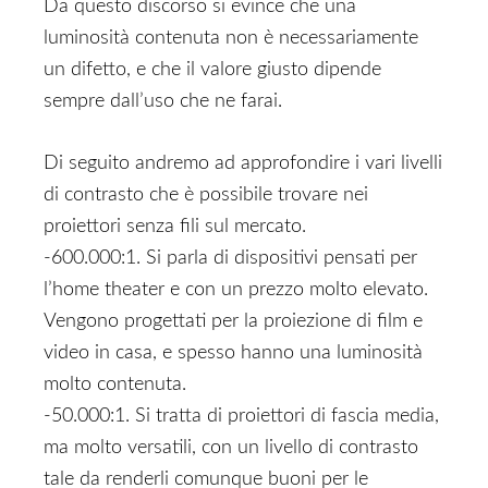
Da questo discorso si evince che una
luminosità contenuta non è necessariamente
un difetto, e che il valore giusto dipende
sempre dall’uso che ne farai.
Di seguito andremo ad approfondire i vari livelli
di contrasto che è possibile trovare nei
proiettori senza fili sul mercato.
-600.000:1. Si parla di dispositivi pensati per
l’home theater e con un prezzo molto elevato.
Vengono progettati per la proiezione di film e
video in casa, e spesso hanno una luminosità
molto contenuta.
-50.000:1. Si tratta di proiettori di fascia media,
ma molto versatili, con un livello di contrasto
tale da renderli comunque buoni per le