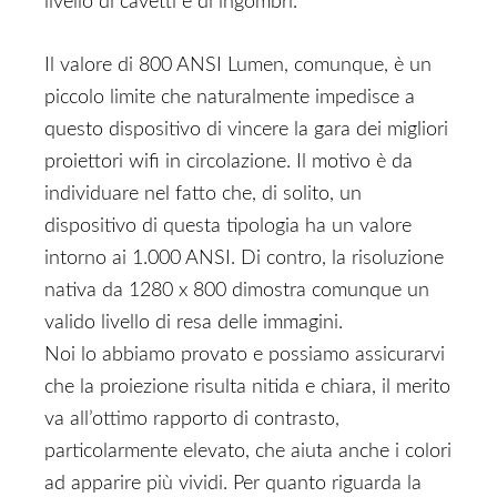
livello di cavetti e di ingombri.
Il valore di 800 ANSI Lumen, comunque, è un
piccolo limite che naturalmente impedisce a
questo dispositivo di vincere la gara dei migliori
proiettori wifi in circolazione. Il motivo è da
individuare nel fatto che, di solito, un
dispositivo di questa tipologia ha un valore
intorno ai 1.000 ANSI. Di contro, la risoluzione
nativa da 1280 x 800 dimostra comunque un
valido livello di resa delle immagini.
Noi lo abbiamo provato e possiamo assicurarvi
che la proiezione risulta nitida e chiara, il merito
va all’ottimo rapporto di contrasto,
particolarmente elevato, che aiuta anche i colori
ad apparire più vividi. Per quanto riguarda la