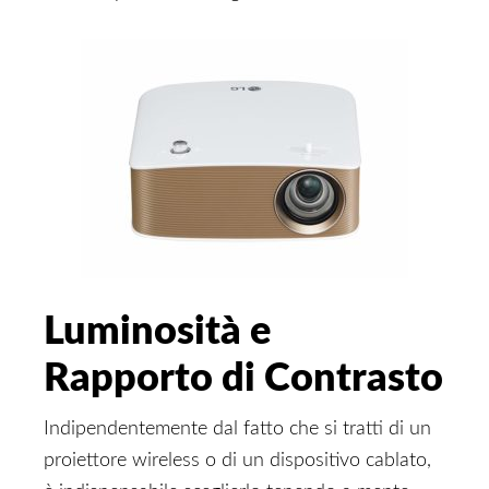
Luminosità e
Rapporto di Contrasto
Indipendentemente dal fatto che si tratti di un
proiettore wireless o di un dispositivo cablato,