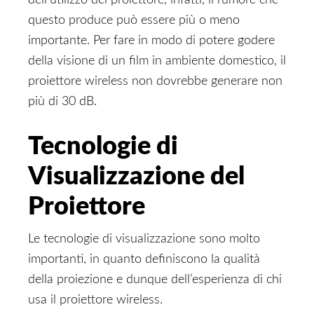
dell’utilizzo del proiettore, infatti, il rumore che
questo produce può essere più o meno
importante. Per fare in modo di potere godere
della visione di un film in ambiente domestico, il
proiettore wireless non dovrebbe generare non
più di 30 dB.
Tecnologie di
Visualizzazione del
Proiettore
Le tecnologie di visualizzazione sono molto
importanti, in quanto definiscono la qualità
della proiezione e dunque dell’esperienza di chi
usa il proiettore wireless.