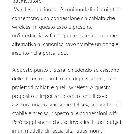
trasmettitore.
-Wireless opzionale. Alcuni modelli di proiettori
consentono una connessione sia cablata che
wireless. In questo caso è presente
un’interfaccia wifi che può essere usata come
alternativa al canonico cavo tramite un dongle
inserito nella porta USB.
A questo punto ti starai chiedendo se esistono
delle differenze, in termini di prestazioni, tra i
proiettori cablati e quelli wireless. A questo
proposito è importante sapere che il cavo
assicura una trasmissione del segnale molto più
stabile e precisa, rispetto alle connessioni wifi.
Però sappi anche che, se investirai il tuo budget
in un modello di fascia alta, quasi non ti