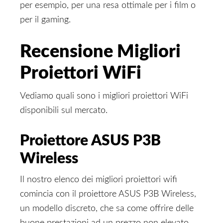
per esempio, per una resa ottimale per i film o
per il gaming.
Recensione Migliori
Proiettori WiFi
Vediamo quali sono i migliori proiettori WiFi
disponibili sul mercato.
Proiettore ASUS P3B
Wireless
Il nostro elenco dei migliori proiettori wifi
comincia con il proiettore ASUS P3B Wireless,
un modello discreto, che sa come offrire delle