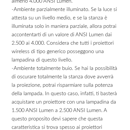
almeno 4.000 ANSI Lumen.
-Ambiente parzialmente illuminato. Se la luce si
attesta su un livello medio, e se la stanza è
illuminata solo in maniera parziale, allora potrai
accontentarti di un valore di ANSI Lumen dai
2.500 ai 4.000. Considera che tutti i proiettori
wireless di tipo generico posseggono una
lampadina di questo livello.
-Ambiente totalmente buio. Se hai la possibilità
di oscurare totalmente la stanza dove avverrà
la proiezione, potrai risparmiare sulla potenza
della lampada. In questo caso, infatti, ti basterà
acquistare un proiettore con una lampadina da
1.500 ANSI Lumen a 2.500 ANSI Lumen. A
questo proposito devi sapere che questa
caratteristica si trova spesso ai proiettori