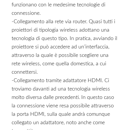
funzionano con le medesime tecnologie di
connessione.
-Collegamento alla rete via router. Quasi tutti i
proiettori di tipologia wireless adottano una
tecnologia di questo tipo. In pratica, avviando il
proiettore si può accedere ad un’interfaccia,
attraverso la quale è possibile scegliere una
rete wireless, come quella domestica, a cui
connettersi.
-Collegamento tramite adattatore HDMI. Ci
troviamo davanti ad una tecnologia wireless
molto diversa dalle precedenti. In questo caso
la connessione viene resa possibile attraverso
la porta HDMI, sulla quale andrà comunque
collegato un adattatore, noto anche come