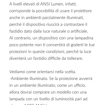
A livelli elevati di ANSI Lumen, infatti,
corrisponde la possibilità di usare il proiettore
anche in ambienti parzialmente illuminati,
perché il dispositivo riuscirà a contrastare il
fastidio dato dalla luce naturale o artificiale.
Al contrario, un dispositivo con una lampadina
poco potente non ti consentirà di goderti le tue
proiezioni in queste condizioni, perché la luce
diventerà un fastidio difficile da tollerare.
Vediamo come orientarsi nella scelta.
-Ambiente illuminato. Se la proiezione avverrà
in un ambiente illuminato, come un ufficio,
allora dovrai comprare un modello con una
lampada con un livello di luminosità pari ad