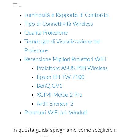
Luminosità e Rapporto di Contrasto
Tipo di Connettività Wireless
Qualità Proiezione
Tecnologie di Visualizzazione del
Proiettore
Recensione Migliori Proiettori WiFi
Proiettore ASUS P3B Wireless
Epson EH-TW 7100
BenQ GV1
XGIMI MoGo 2 Pro
Artlii Energon 2
Proiettori WiFi più Venduti
In questa guida spieghiamo come scegliere il