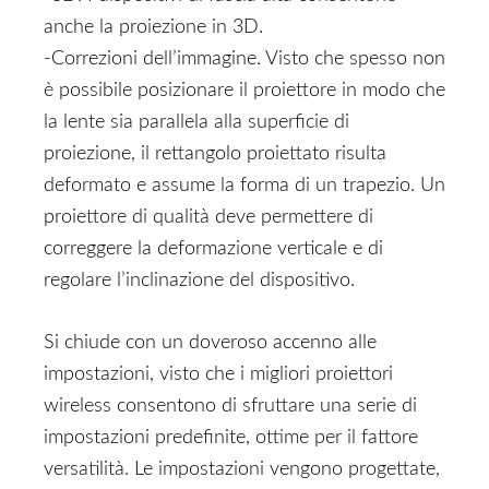
anche la proiezione in 3D.
-Correzioni dell’immagine. Visto che spesso non
è possibile posizionare il proiettore in modo che
la lente sia parallela alla superficie di
proiezione, il rettangolo proiettato risulta
deformato e assume la forma di un trapezio. Un
proiettore di qualità deve permettere di
correggere la deformazione verticale e di
regolare l’inclinazione del dispositivo.
Si chiude con un doveroso accenno alle
impostazioni, visto che i migliori proiettori
wireless consentono di sfruttare una serie di
impostazioni predefinite, ottime per il fattore
versatilità. Le impostazioni vengono progettate,