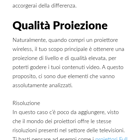
accorgerai della differenza.
Qualità Proiezione
Naturalmente, quando compri un proiettore
wireless, il tuo scopo principale è ottenere una
proiezione di livello e di qualità elevata, per
poterti godere i tuoi contenuti video. A questo
proposito, ci sono due elementi che vanno
assolutamente analizzati.
Risoluzione
In questo caso c’è poco da aggiungere, visto
che il mondo dei proiettori offre le stesse
risoluzioni presenti nel settore delle televisioni.
Ti basti pensare ad esempi come i
proiettori Full