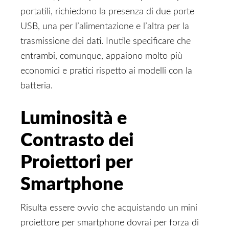
portatili, richiedono la presenza di due porte
USB, una per l’alimentazione e l’altra per la
trasmissione dei dati. Inutile specificare che
entrambi, comunque, appaiono molto più
economici e pratici rispetto ai modelli con la
batteria.
Luminosità e
Contrasto dei
Proiettori per
Smartphone
Risulta essere ovvio che acquistando un mini
proiettore per smartphone dovrai per forza di