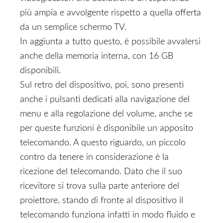
più ampia e avvolgente rispetto a quella offerta
da un semplice schermo TV.
In aggiunta a tutto questo, è possibile avvalersi
anche della memoria interna, con 16 GB
disponibili.
Sul retro del dispositivo, poi, sono presenti
anche i pulsanti dedicati alla navigazione del
menu e alla regolazione del volume, anche se
per queste funzioni è disponibile un apposito
telecomando. A questo riguardo, un piccolo
contro da tenere in considerazione è la
ricezione del telecomando. Dato che il suo
ricevitore si trova sulla parte anteriore del
proiettore, stando di fronte al dispositivo il
telecomando funziona infatti in modo fluido e