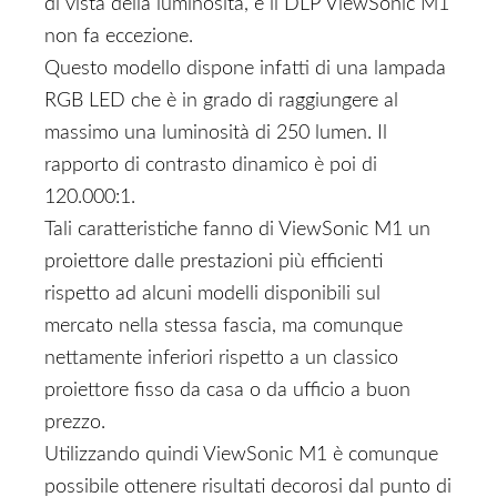
di vista della luminosità, e il DLP ViewSonic M1
non fa eccezione.
Questo modello dispone infatti di una lampada
RGB LED che è in grado di raggiungere al
massimo una luminosità di 250 lumen. Il
rapporto di contrasto dinamico è poi di
120.000:1.
Tali caratteristiche fanno di ViewSonic M1 un
proiettore dalle prestazioni più efficienti
rispetto ad alcuni modelli disponibili sul
mercato nella stessa fascia, ma comunque
nettamente inferiori rispetto a un classico
proiettore fisso da casa o da ufficio a buon
prezzo.
Utilizzando quindi ViewSonic M1 è comunque
possibile ottenere risultati decorosi dal punto di