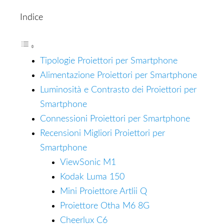
Indice
Tipologie Proiettori per Smartphone
Alimentazione Proiettori per Smartphone
Luminosità e Contrasto dei Proiettori per
Smartphone
Connessioni Proiettori per Smartphone
Recensioni Migliori Proiettori per
Smartphone
ViewSonic M1
Kodak Luma 150
Mini Proiettore Artlii Q
Proiettore Otha M6 8G
Cheerlux C6