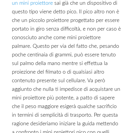
un mini proiettore
sai già che un dispositivo di
questo tipo viene detto pico. Il pico altro non è
che un piccolo proiettore progettato per essere
portato in giro senza difficoltà, e non per caso è
conosciuto anche come mini proiettore
palmare. Questo per via del fatto che, pesando
poche centinaia di grammi, può essere tenuto
sul palmo della mano mentre si effettua la
proiezione del filmato o di qualsiasi altro
contenuto presente sul cellulare. Va però
aggiunto che nulla ti impedisce di acquistare un
mini proiettore più potente, a patto di sapere
che il peso maggiore esigerà qualche sacrificio
in termini di semplicità di trasporto. Per questa
ragione desideriamo iniziare la guida mettendo
a confronto i mini proiettori pico con quelli