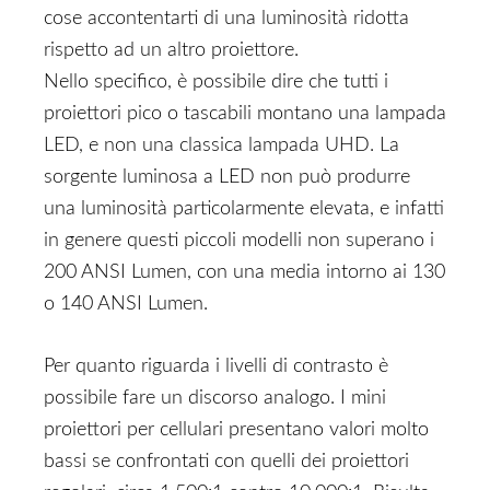
cose accontentarti di una luminosità ridotta
rispetto ad un altro proiettore.
Nello specifico, è possibile dire che tutti i
proiettori pico o tascabili montano una lampada
LED, e non una classica lampada UHD. La
sorgente luminosa a LED non può produrre
una luminosità particolarmente elevata, e infatti
in genere questi piccoli modelli non superano i
200 ANSI Lumen, con una media intorno ai 130
o 140 ANSI Lumen.
Per quanto riguarda i livelli di contrasto è
possibile fare un discorso analogo. I mini
proiettori per cellulari presentano valori molto
bassi se confrontati con quelli dei proiettori