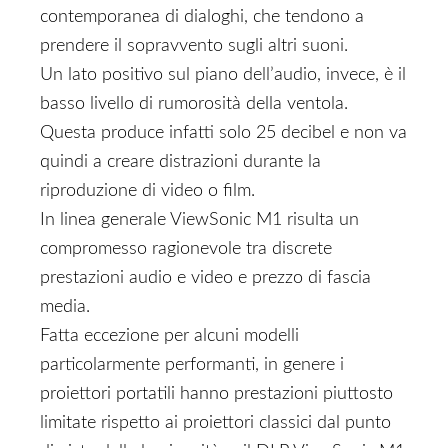
contemporanea di dialoghi, che tendono a
prendere il sopravvento sugli altri suoni.
Un lato positivo sul piano dell’audio, invece, è il
basso livello di rumorosità della ventola.
Questa produce infatti solo 25 decibel e non va
quindi a creare distrazioni durante la
riproduzione di video o film.
In linea generale ViewSonic M1 risulta un
compromesso ragionevole tra discrete
prestazioni audio e video e prezzo di fascia
media.
Fatta eccezione per alcuni modelli
particolarmente performanti, in genere i
proiettori portatili hanno prestazioni piuttosto
limitate rispetto ai proiettori classici dal punto