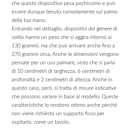
che questo dispositivo pesa pochissimo e può
essere dunque tenuto comodamente sul palmo
della tua mano.
Entrando nel dettaglio, dispositivi del genere di
solito hanno un peso che si aggira intorno ai
130 grammi, ma che può arrivare anche fino a
270 grammi circa. Anche le dimensioni vengono
pensate per un uso palmare, visto che si parla
di 10 centimetri di larghezza, 6 centimetri di
profondità e 2 centimetri di altezza. Anche in
questo caso, però, si tratta di misure indicative
che possono variare in base al modello. Queste
caratteristiche lo rendono ottimo anche perché
non viene richiesto un supporto fisso per
ospitarlo, come un tavolo.