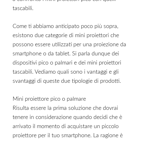
tascabili.
Come ti abbiamo anticipato poco più sopra,
esistono due categorie di mini proiettori che
possono essere utilizzati per una proiezione da
smartphone o da tablet. Si parla dunque dei
dispositivi pico o palmari e dei mini proiettori
tascabili. Vediamo quali sono i vantaggi e gli
svantaggi di queste due tipologie di prodotti.
Mini proiettore pico o palmare
Risulta essere la prima soluzione che dovrai
tenere in considerazione quando decidi che è
arrivato il momento di acquistare un piccolo
proiettore per il tuo smartphone. La ragione è