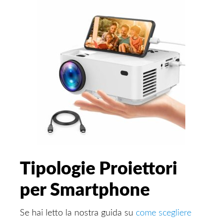
Tipologie Proiettori
per Smartphone
Se hai letto la nostra guida su
come scegliere