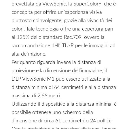
brevettata da ViewSonic, la SuperColor+, che è
concepita per offrire un’esperienza visiva
piuttosto coinvolgente, grazie alla vivacità dei
colori. Tale tecnologia offre una copertura pari
al 125% dello standard Rec.709, ovvero la
raccomandazione dell’ITU-R per le immagini ad
alta definizione.
Per quanto riguarda invece la distanza di
proiezione e la dimensione dell’immagine, il
DLP ViewSonic M1 può essere utilizzato alla
distanza minima di 64 centimetri e alla distanza
massima di 2,66 metri.
Utilizzando il dispositivo alla distanza minima, è
possibile ottenere uno schermo della
dimensione di circa 61 centimetri o 24 pollici.