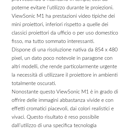
poterne evitare l’utilizzo durante le proiezioni.
ViewSonic M1 ha prestazioni video tipiche dei
mini proiettori, inferiori rispetto a quelle dei
classici proiettori da ufficio o per uso domestico
fisso, ma tutto sommato interessanti.
Dispone di una risoluzione nativa da 854 x 480
pixel, un dato poco notevole in paragone con
altri modelli, che rende particolarmente urgente
la necessità di utilizzare il proiettore in ambienti
totalmente oscurati.
Nonostante questo ViewSonic M1 è in grado di
offrire delle immagini abbastanza vivide e con
effetti cromatici piacevoli, dai colori realistici e
vivaci. Questo risultato è reso possibile
dall’utilizzo di una specifica tecnologia