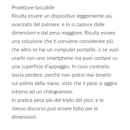
Proiettore tascabile
Risulta essere un dispositivo leggermente più
avanzato del palmare, e lo si capisce dalle
dimensioni e dal peso maggiore. Risulta essere
una soluzione che ti conviene considerare più
che altro se hai un computer portatile, o se vuoi
usarlo con uno smartphone ma puoi contare su
una superficie d’appoggio. In caso contrario
lascia perdere, perché non potrai mai tenerlo
sul palmo della mano, visto che il peso si aggira
intorno ad un chilogrammo.
In pratica pesa più del triplo del pico, e lo
stesso discorso può essere fatto per le
dimensioni.