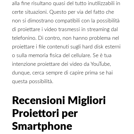
alla fine risultano quasi del tutto inutilizzabili in
certe situazioni. Questo per via del fatto che
non si dimostrano compatibili con la possibilità
di proiettare i video trasmessi in streaming dal
telefonino. Di contro, non hanno problema nel
proiettare i file contenuti sugli hard disk esterni
o sulla memoria fisica del cellulare. Se è tua
intenzione proiettare dei video da YouTube,
dunque, cerca sempre di capire prima se hai
questa possibilità.
Recensioni Migliori
Proiettori per
Smartphone