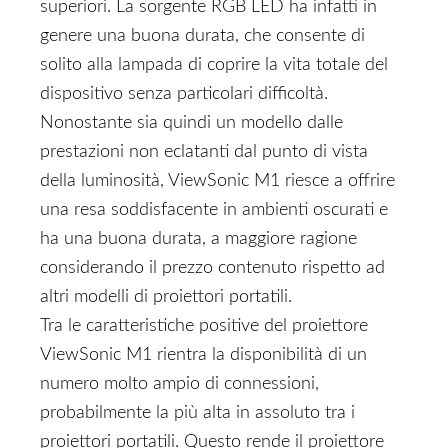
superiori. La sorgente RGB LED ha infatti in
genere una buona durata, che consente di
solito alla lampada di coprire la vita totale del
dispositivo senza particolari difficoltà.
Nonostante sia quindi un modello dalle
prestazioni non eclatanti dal punto di vista
della luminosità, ViewSonic M1 riesce a offrire
una resa soddisfacente in ambienti oscurati e
ha una buona durata, a maggiore ragione
considerando il prezzo contenuto rispetto ad
altri modelli di proiettori portatili.
Tra le caratteristiche positive del proiettore
ViewSonic M1 rientra la disponibilità di un
numero molto ampio di connessioni,
probabilmente la più alta in assoluto tra i
proiettori portatili. Questo rende il proiettore