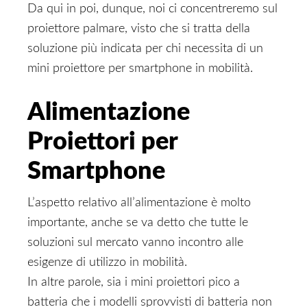
Da qui in poi, dunque, noi ci concentreremo sul
proiettore palmare, visto che si tratta della
soluzione più indicata per chi necessita di un
mini proiettore per smartphone in mobilità.
Alimentazione
Proiettori per
Smartphone
L’aspetto relativo all’alimentazione è molto
importante, anche se va detto che tutte le
soluzioni sul mercato vanno incontro alle
esigenze di utilizzo in mobilità.
In altre parole, sia i mini proiettori pico a
batteria che i modelli sprovvisti di batteria non