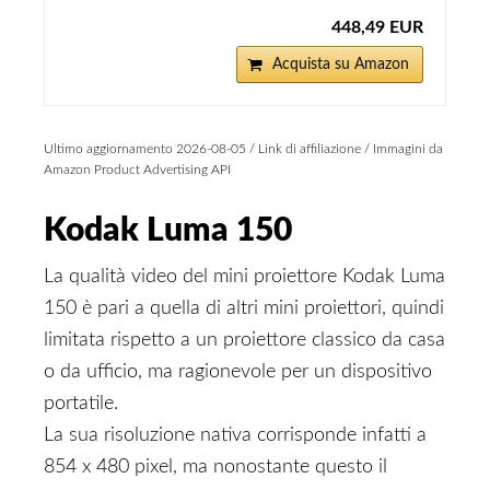
448,49 EUR
Acquista su Amazon
Ultimo aggiornamento 2026-08-05 / Link di affiliazione / Immagini da
Amazon Product Advertising API
Kodak Luma 150
La qualità video del mini proiettore Kodak Luma
150 è pari a quella di altri mini proiettori, quindi
limitata rispetto a un proiettore classico da casa
o da ufficio, ma ragionevole per un dispositivo
portatile.
La sua risoluzione nativa corrisponde infatti a
854 x 480 pixel, ma nonostante questo il