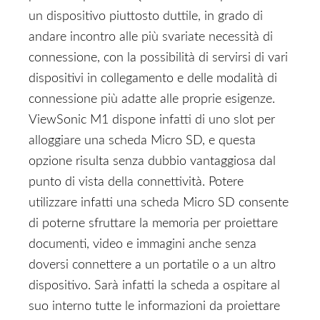
un dispositivo piuttosto duttile, in grado di
andare incontro alle più svariate necessità di
connessione, con la possibilità di servirsi di vari
dispositivi in collegamento e delle modalità di
connessione più adatte alle proprie esigenze.
ViewSonic M1 dispone infatti di uno slot per
alloggiare una scheda Micro SD, e questa
opzione risulta senza dubbio vantaggiosa dal
punto di vista della connettività. Potere
utilizzare infatti una scheda Micro SD consente
di poterne sfruttare la memoria per proiettare
documenti, video e immagini anche senza
doversi connettere a un portatile o a un altro
dispositivo. Sarà infatti la scheda a ospitare al
suo interno tutte le informazioni da proiettare