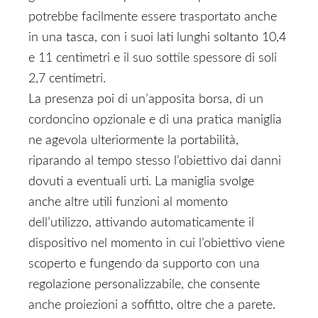
potrebbe facilmente essere trasportato anche
in una tasca, con i suoi lati lunghi soltanto 10,4
e 11 centimetri e il suo sottile spessore di soli
2,7 centimetri.
La presenza poi di un’apposita borsa, di un
cordoncino opzionale e di una pratica maniglia
ne agevola ulteriormente la portabilità,
riparando al tempo stesso l’obiettivo dai danni
dovuti a eventuali urti. La maniglia svolge
anche altre utili funzioni al momento
dell’utilizzo, attivando automaticamente il
dispositivo nel momento in cui l’obiettivo viene
scoperto e fungendo da supporto con una
regolazione personalizzabile, che consente
anche proiezioni a soffitto, oltre che a parete.