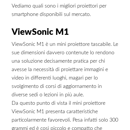
Vediamo quali sono i migliori proiettori per
smartphone disponibili sul mercato.
ViewSonic M1
ViewSonic M1 è un mini proiettore tascabile. Le
sue dimensioni davvero contenute lo rendono
una soluzione decisamente pratica per chi
avesse la necessità di proiettare immagini e
video in differenti luoghi, magari per lo
svolgimento di corsi di aggiornamento in
diverse sedi o lezioni in più aule.
Da questo punto di vista il mini proiettore
ViewSonic M1 presenta caratteristiche
particolarmente favorevoli. Pesa infatti solo 300
grammi ed è così piccolo e compatto che