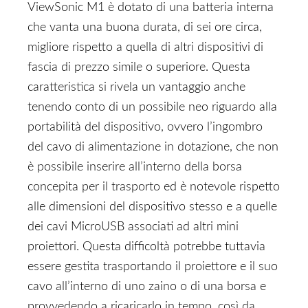
ViewSonic M1 è dotato di una batteria interna
che vanta una buona durata, di sei ore circa,
migliore rispetto a quella di altri dispositivi di
fascia di prezzo simile o superiore. Questa
caratteristica si rivela un vantaggio anche
tenendo conto di un possibile neo riguardo alla
portabilità del dispositivo, ovvero l’ingombro
del cavo di alimentazione in dotazione, che non
è possibile inserire all’interno della borsa
concepita per il trasporto ed è notevole rispetto
alle dimensioni del dispositivo stesso e a quelle
dei cavi MicroUSB associati ad altri mini
proiettori. Questa difficoltà potrebbe tuttavia
essere gestita trasportando il proiettore e il suo
cavo all’interno di uno zaino o di una borsa e
provvedendo a ricaricarlo in tempo, così da