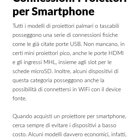
per Smartphone
Tutti i modelli di proiettori palmari o tascabili
posseggono una serie di connessioni fisiche
come le già citate porte USB. Non mancano, in
certi mini proiettori pico, anche le porte HDMI
e gli ingressi MHL, insieme agli slot per le
schede microSD. Inoltre, alcuni dispositivi di
questa categoria posseggono anche la
possibilità di connettersi in WiFi con il device
fonte.
Quando acquisti un proiettore per smartphone,
cerca sempre di evitare i dispositivi a basso
costo. Alcuni modelli davvero economici, infatti,