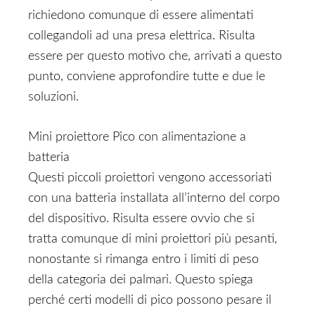
richiedono comunque di essere alimentati
collegandoli ad una presa elettrica. Risulta
essere per questo motivo che, arrivati a questo
punto, conviene approfondire tutte e due le
soluzioni.
Mini proiettore Pico con alimentazione a
batteria
Questi piccoli proiettori vengono accessoriati
con una batteria installata all’interno del corpo
del dispositivo. Risulta essere ovvio che si
tratta comunque di mini proiettori più pesanti,
nonostante si rimanga entro i limiti di peso
della categoria dei palmari. Questo spiega
perché certi modelli di pico possono pesare il