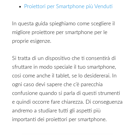
Proiettori per Smartphone più Venduti
In questa guida spieghiamo come scegliere il
migliore proiettore per smartphone per le
proprie esigenze.
Si tratta di un dispositivo che ti consentirà di
sfruttare in modo speciale il tuo smartphone,
così come anche il tablet, se lo desidererai. In
ogni caso devi sapere che c’è parecchia
confusione quando si parla di questi strumenti
e quindi occorre fare chiarezza. Di conseguenza
andremo a studiare tutti gli aspetti più
importanti dei proiettori per smartphone.