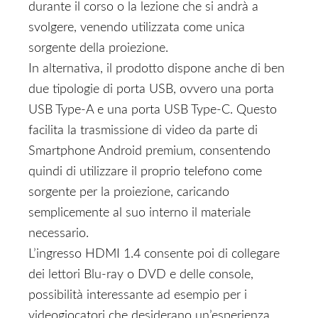
durante il corso o la lezione che si andrà a
svolgere, venendo utilizzata come unica
sorgente della proiezione.
In alternativa, il prodotto dispone anche di ben
due tipologie di porta USB, ovvero una porta
USB Type-A e una porta USB Type-C. Questo
facilita la trasmissione di video da parte di
Smartphone Android premium, consentendo
quindi di utilizzare il proprio telefono come
sorgente per la proiezione, caricando
semplicemente al suo interno il materiale
necessario.
L’ingresso HDMI 1.4 consente poi di collegare
dei lettori Blu-ray o DVD e delle console,
possibilità interessante ad esempio per i
videogiocatori che desiderano un’esperienza