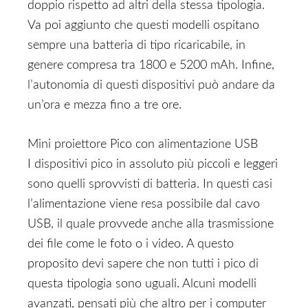
doppio rispetto ad altri della stessa tipologia.
Va poi aggiunto che questi modelli ospitano
sempre una batteria di tipo ricaricabile, in
genere compresa tra 1800 e 5200 mAh. Infine,
l’autonomia di questi dispositivi può andare da
un’ora e mezza fino a tre ore.
Mini proiettore Pico con alimentazione USB
I dispositivi pico in assoluto più piccoli e leggeri
sono quelli sprovvisti di batteria. In questi casi
l’alimentazione viene resa possibile dal cavo
USB, il quale provvede anche alla trasmissione
dei file come le foto o i video. A questo
proposito devi sapere che non tutti i pico di
questa tipologia sono uguali. Alcuni modelli
avanzati, pensati più che altro per i computer