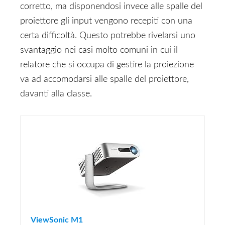
corretto, ma disponendosi invece alle spalle del
proiettore gli input vengono recepiti con una
certa difficoltà. Questo potrebbe rivelarsi uno
svantaggio nei casi molto comuni in cui il
relatore che si occupa di gestire la proiezione
va ad accomodarsi alle spalle del proiettore,
davanti alla classe.
ViewSonic M1