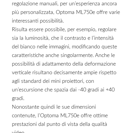
regolazione manuali, per un’esperienza ancora
più personalizzata, Optoma ML750e offre varie
interessanti possibilità.
Risulta essere possibile, per esempio, regolare
sia la luminosità, che il contrasto e l’intensità
del bianco nelle immagini, modificando queste
caratteristiche anche singolarmente. Anche le
possibilità di adattamento della deformazione
verticale risultano decisamente ampie rispetto
agli standard dei mini proiettori, con
un’escursione che spazia dai -40 gradi ai +40
gradi.
Nonostante quindi le sue dimensioni
contenute, l’Optoma ML750e offre ottime
prestazioni dal punto di vista della qualità