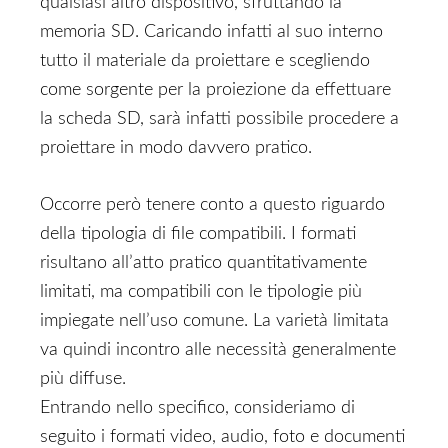
qualsiasi altro dispositivo, sfruttando la
memoria SD. Caricando infatti al suo interno
tutto il materiale da proiettare e scegliendo
come sorgente per la proiezione da effettuare
la scheda SD, sarà infatti possibile procedere a
proiettare in modo davvero pratico.
Occorre però tenere conto a questo riguardo
della tipologia di file compatibili. I formati
risultano all’atto pratico quantitativamente
limitati, ma compatibili con le tipologie più
impiegate nell’uso comune. La varietà limitata
va quindi incontro alle necessità generalmente
più diffuse.
Entrando nello specifico, consideriamo di
seguito i formati video, audio, foto e documenti