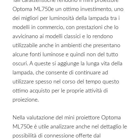
Tali caratteristiche rendono il mini proiettore
Optoma ML750e un ottimo investimento, uno
dei migliori per luminosità della lampada tra i
modelli in commercio, con prestazioni che lo
avvicinano ai modelli classici e lo rendono
utilizzabile anche in ambienti che presentano
alcune fonti luminose e quindi non del tutto
oscuri. A queste si aggiunge la lunga vita della
lampada, che consente di continuare ad
utilizzare spesso nel corso del tempo questo
ottimo acquisto per le proprie attività di
proiezione.
Nella valutazione del mini proiettore Optoma
ML750e è utile analizzare anche nel dettaglio le
possibilità di connessione offerte dal