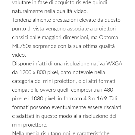
valutare in fase di acquisto risiede quindi
naturalmente nella qualità video.
Tendenzialmente prestazioni elevate da questo
punto di vista vengono associate a proiettori
classici dalle maggiori dimensioni, ma Optoma
ML750e sorprende con la sua ottima qualità
video.
Dispone infatti di una risoluzione nativa WXGA
da 1200 x 800 pixel, dato notevole nella
categoria dei mini proiettori, e di altri formati
compatibili, ovvero quelli compresi tra i 480
pixel e i 1080 pixel, in formato 4:3 o 16:9. Tali
formati possono eventualmente essere riscalati
e adattati in questo modo alla risoluzione del
mini proiettore.
Nella media risultano poi le caratteristiche