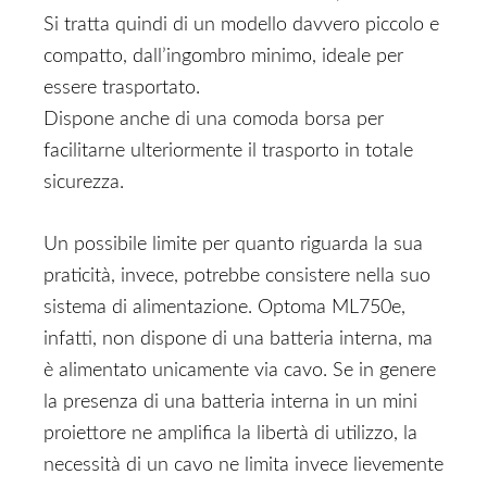
Si tratta quindi di un modello davvero piccolo e
compatto, dall’ingombro minimo, ideale per
essere trasportato.
Dispone anche di una comoda borsa per
facilitarne ulteriormente il trasporto in totale
sicurezza.
Un possibile limite per quanto riguarda la sua
praticità, invece, potrebbe consistere nella suo
sistema di alimentazione. Optoma ML750e,
infatti, non dispone di una batteria interna, ma
è alimentato unicamente via cavo. Se in genere
la presenza di una batteria interna in un mini
proiettore ne amplifica la libertà di utilizzo, la
necessità di un cavo ne limita invece lievemente