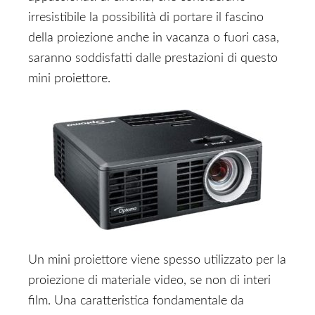
irresistibile la possibilità di portare il fascino
della proiezione anche in vacanza o fuori casa,
saranno soddisfatti dalle prestazioni di questo
mini proiettore.
Un mini proiettore viene spesso utilizzato per la
proiezione di materiale video, se non di interi
film. Una caratteristica fondamentale da