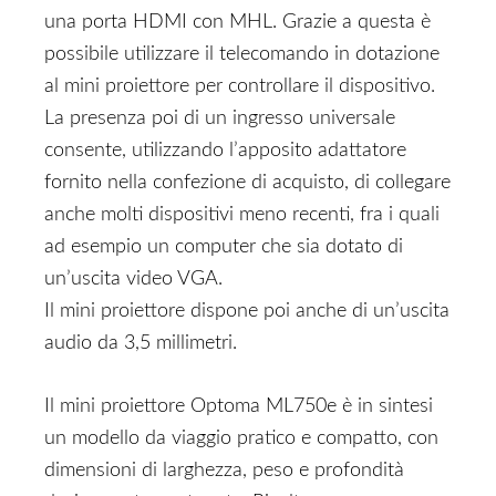
una porta HDMI con MHL. Grazie a questa è
possibile utilizzare il telecomando in dotazione
al mini proiettore per controllare il dispositivo.
La presenza poi di un ingresso universale
consente, utilizzando l’apposito adattatore
fornito nella confezione di acquisto, di collegare
anche molti dispositivi meno recenti, fra i quali
ad esempio un computer che sia dotato di
un’uscita video VGA.
Il mini proiettore dispone poi anche di un’uscita
audio da 3,5 millimetri.
Il mini proiettore Optoma ML750e è in sintesi
un modello da viaggio pratico e compatto, con
dimensioni di larghezza, peso e profondità