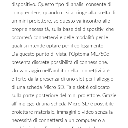
dispositivo. Questo tipo di analisi consente di
comprendere, quando ci si accinge alla scelta di
un mini proiettore, se questo va incontro alle
proprie necessità, sulla base dei dispositivi che
occorrerà connettervi e delle modalità per le
quali si intende optare per il collegamento.
Da questo punto di vista, l’Optoma ML750e
presenta discrete possibilità di connessione.
Un vantaggio nell’ambito della connettività è
offerto dalla presenza di uno slot per l’alloggio
di una scheda Micro SD. Tale slot è collocato
sulla parte posteriore del mini proiettore. Grazie
all’impiego di una scheda Micro SD è possibile
proiettare materiale, immagini e video senza la
necessità di connettersi a un computer o a