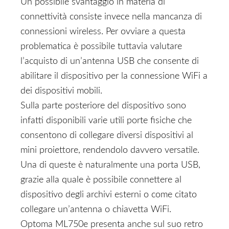
Un possibile svantaggio in materia di
connettività consiste invece nella mancanza di
connessioni wireless. Per ovviare a questa
problematica è possibile tuttavia valutare
l’acquisto di un’antenna USB che consente di
abilitare il dispositivo per la connessione WiFi a
dei dispositivi mobili.
Sulla parte posteriore del dispositivo sono
infatti disponibili varie utili porte fisiche che
consentono di collegare diversi dispositivi al
mini proiettore, rendendolo davvero versatile.
Una di queste è naturalmente una porta USB,
grazie alla quale è possibile connettere al
dispositivo degli archivi esterni o come citato
collegare un’antenna o chiavetta WiFi.
Optoma ML750e presenta anche sul suo retro