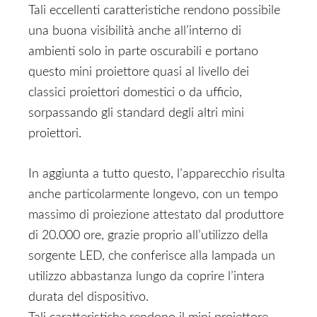
Tali eccellenti caratteristiche rendono possibile
una buona visibilità anche all’interno di
ambienti solo in parte oscurabili e portano
questo mini proiettore quasi al livello dei
classici proiettori domestici o da ufficio,
sorpassando gli standard degli altri mini
proiettori.
In aggiunta a tutto questo, l’apparecchio risulta
anche particolarmente longevo, con un tempo
massimo di proiezione attestato dal produttore
di 20.000 ore, grazie proprio all’utilizzo della
sorgente LED, che conferisce alla lampada un
utilizzo abbastanza lungo da coprire l’intera
durata del dispositivo.