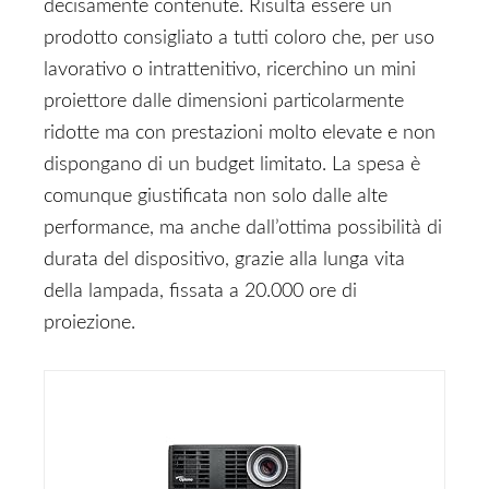
decisamente contenute. Risulta essere un
prodotto consigliato a tutti coloro che, per uso
lavorativo o intrattenitivo, ricerchino un mini
proiettore dalle dimensioni particolarmente
ridotte ma con prestazioni molto elevate e non
dispongano di un budget limitato. La spesa è
comunque giustificata non solo dalle alte
performance, ma anche dall’ottima possibilità di
durata del dispositivo, grazie alla lunga vita
della lampada, fissata a 20.000 ore di
proiezione.