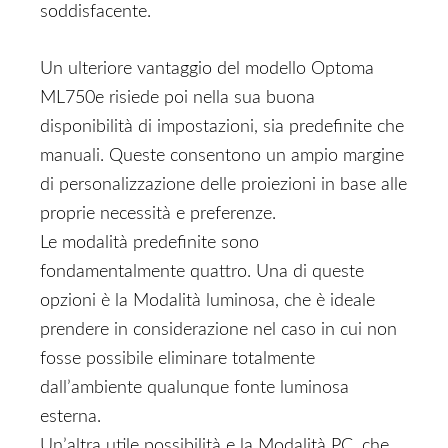
soddisfacente.
Un ulteriore vantaggio del modello Optoma
ML750e risiede poi nella sua buona
disponibilità di impostazioni, sia predefinite che
manuali. Queste consentono un ampio margine
di personalizzazione delle proiezioni in base alle
proprie necessità e preferenze.
Le modalità predefinite sono
fondamentalmente quattro. Una di queste
opzioni è la Modalità luminosa, che è ideale
prendere in considerazione nel caso in cui non
fosse possibile eliminare totalmente
dall’ambiente qualunque fonte luminosa
esterna.
Un’altra utile possibilità e la Modalità PC, che