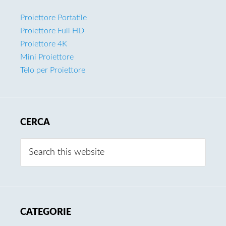
Proiettore Portatile
Proiettore Full HD
Proiettore 4K
Mini Proiettore
Telo per Proiettore
CERCA
Search
this
website
CATEGORIE