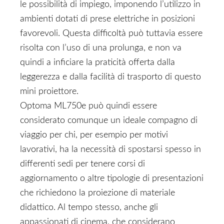
le possibilità di impiego, imponendo l’utilizzo in
ambienti dotati di prese elettriche in posizioni
favorevoli. Questa difficoltà può tuttavia essere
risolta con l’uso di una prolunga, e non va
quindi a inficiare la praticità offerta dalla
leggerezza e dalla facilità di trasporto di questo
mini proiettore.
Optoma ML750e può quindi essere
considerato comunque un ideale compagno di
viaggio per chi, per esempio per motivi
lavorativi, ha la necessità di spostarsi spesso in
differenti sedi per tenere corsi di
aggiornamento o altre tipologie di presentazioni
che richiedono la proiezione di materiale
didattico. Al tempo stesso, anche gli
appassionati di cinema, che considerano