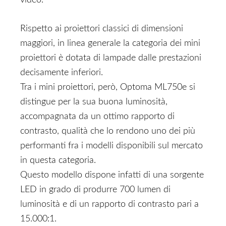
video.
Rispetto ai proiettori classici di dimensioni
maggiori, in linea generale la categoria dei mini
proiettori è dotata di lampade dalle prestazioni
decisamente inferiori.
Tra i mini proiettori, però, Optoma ML750e si
distingue per la sua buona luminosità,
accompagnata da un ottimo rapporto di
contrasto, qualità che lo rendono uno dei più
performanti fra i modelli disponibili sul mercato
in questa categoria.
Questo modello dispone infatti di una sorgente
LED in grado di produrre 700 lumen di
luminosità e di un rapporto di contrasto pari a
15.000:1.