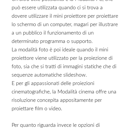
può essere utilizzata quando ci si trova a
dovere utilizzare il mini proiettore per proiettare
lo schermo di un computer, magari per illustrare
a un pubblico il funzionamento di un
determinato programma o supporto.
La modalità foto è poi ideale quando il mini
proiettore viene utilizzato per la proiezione di
foto, sia che si tratti di immagini statiche che di
sequenze automatiche slideshow.
E per gli appassionati delle proiezioni
cinematografiche, la Modalità cinema offre una
risoluzione concepita appositamente per
proiettare film o video.
Per quanto riguarda invece le opzioni di