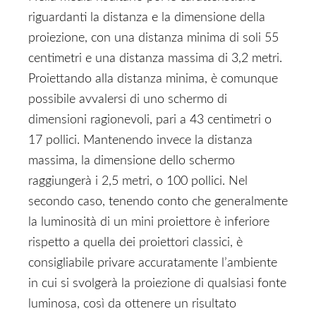
riguardanti la distanza e la dimensione della
proiezione, con una distanza minima di soli 55
centimetri e una distanza massima di 3,2 metri.
Proiettando alla distanza minima, è comunque
possibile avvalersi di uno schermo di
dimensioni ragionevoli, pari a 43 centimetri o
17 pollici. Mantenendo invece la distanza
massima, la dimensione dello schermo
raggiungerà i 2,5 metri, o 100 pollici. Nel
secondo caso, tenendo conto che generalmente
la luminosità di un mini proiettore è inferiore
rispetto a quella dei proiettori classici, è
consigliabile privare accuratamente l’ambiente
in cui si svolgerà la proiezione di qualsiasi fonte
luminosa, così da ottenere un risultato