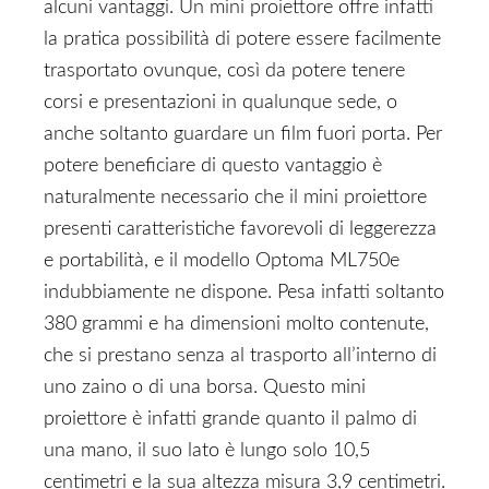
alcuni vantaggi. Un mini proiettore offre infatti
la pratica possibilità di potere essere facilmente
trasportato ovunque, così da potere tenere
corsi e presentazioni in qualunque sede, o
anche soltanto guardare un film fuori porta. Per
potere beneficiare di questo vantaggio è
naturalmente necessario che il mini proiettore
presenti caratteristiche favorevoli di leggerezza
e portabilità, e il modello Optoma ML750e
indubbiamente ne dispone. Pesa infatti soltanto
380 grammi e ha dimensioni molto contenute,
che si prestano senza al trasporto all’interno di
uno zaino o di una borsa. Questo mini
proiettore è infatti grande quanto il palmo di
una mano, il suo lato è lungo solo 10,5
centimetri e la sua altezza misura 3,9 centimetri.