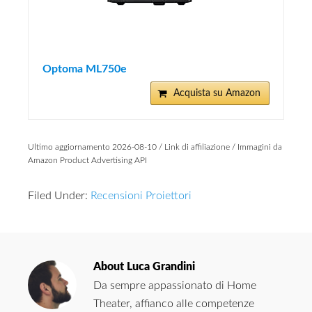
Optoma ML750e
Acquista su Amazon
Ultimo aggiornamento 2026-08-10 / Link di affiliazione / Immagini da
Amazon Product Advertising API
Filed Under:
Recensioni Proiettori
About
Luca Grandini
Da sempre appassionato di Home
Theater, affianco alle competenze