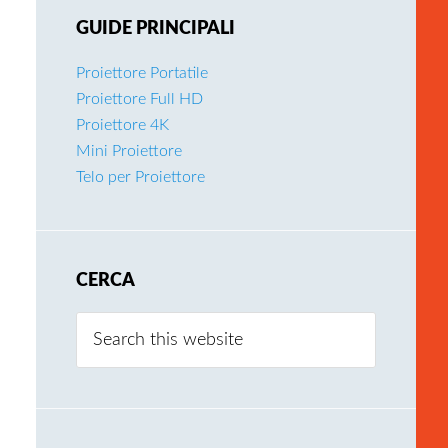
GUIDE PRINCIPALI
Proiettore Portatile
Proiettore Full HD
Proiettore 4K
Mini Proiettore
Telo per Proiettore
CERCA
Search
this
website