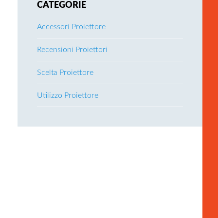
CATEGORIE
Accessori Proiettore
Recensioni Proiettori
Scelta Proiettore
Utilizzo Proiettore