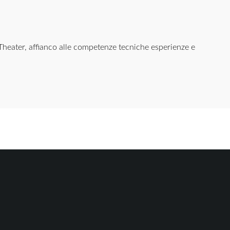
eater, affianco alle competenze tecniche esperienze e