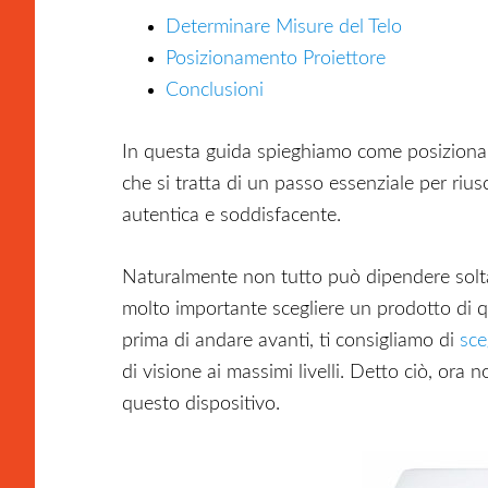
Determinare Misure del Telo
Posizionamento Proiettore
Conclusioni
In questa guida spieghiamo come posizionare
che si tratta di un passo essenziale per riu
autentica e soddisfacente.
Naturalmente non tutto può dipendere solt
molto importante scegliere un prodotto di q
prima di andare avanti, ti consigliamo di
sce
di visione ai massimi livelli. Detto ciò, ora 
questo dispositivo.