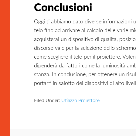
Conclusioni
Oggi ti abbiamo dato diverse informazioni ut
telo fino ad arrivare al calcolo delle varie 
acquisterai un dispositivo di qualità, posizi
discorso vale per la selezione dello schermo
come scegliere il telo per il proiettore. Vol
dipenderà da fattori come la luminosità ambi
stanza. In conclusione, per ottenere un risu
portarti in salotto dei dispositivi di alto livel
Filed Under:
Utilizzo Proiettore