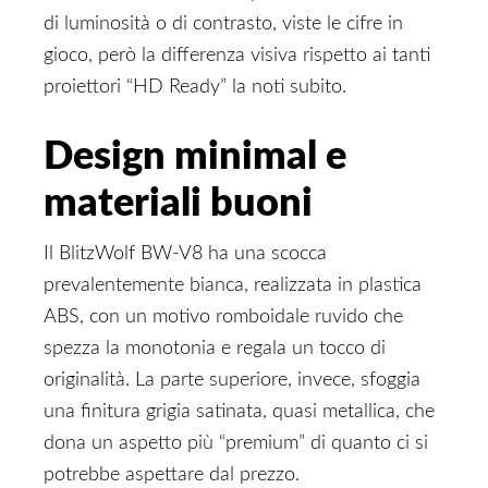
di luminosità o di contrasto, viste le cifre in
gioco, però la differenza visiva rispetto ai tanti
proiettori “HD Ready” la noti subito.
Design minimal e
materiali buoni
Il BlitzWolf BW-V8 ha una scocca
prevalentemente bianca, realizzata in plastica
ABS, con un motivo romboidale ruvido che
spezza la monotonia e regala un tocco di
originalità. La parte superiore, invece, sfoggia
una finitura grigia satinata, quasi metallica, che
dona un aspetto più “premium” di quanto ci si
potrebbe aspettare dal prezzo.