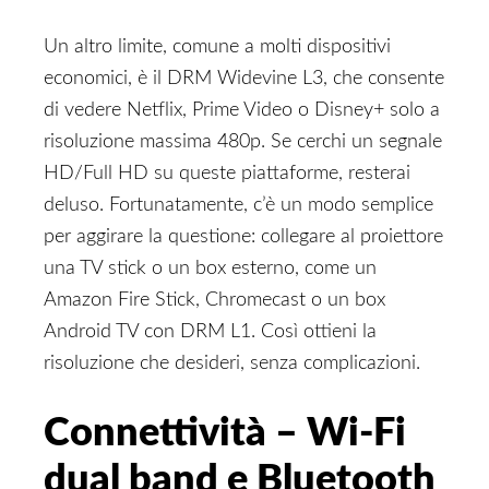
Un altro limite, comune a molti dispositivi
economici, è il DRM Widevine L3, che consente
di vedere Netflix, Prime Video o Disney+ solo a
risoluzione massima 480p. Se cerchi un segnale
HD/Full HD su queste piattaforme, resterai
deluso. Fortunatamente, c’è un modo semplice
per aggirare la questione: collegare al proiettore
una TV stick o un box esterno, come un
Amazon Fire Stick, Chromecast o un box
Android TV con DRM L1. Così ottieni la
risoluzione che desideri, senza complicazioni.
Connettività – Wi-Fi
dual band e Bluetooth