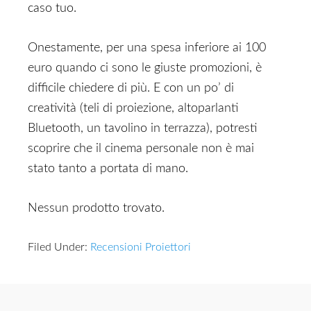
caso tuo.
Onestamente, per una spesa inferiore ai 100
euro quando ci sono le giuste promozioni, è
difficile chiedere di più. E con un po’ di
creatività (teli di proiezione, altoparlanti
Bluetooth, un tavolino in terrazza), potresti
scoprire che il cinema personale non è mai
stato tanto a portata di mano.
Nessun prodotto trovato.
Filed Under:
Recensioni Proiettori