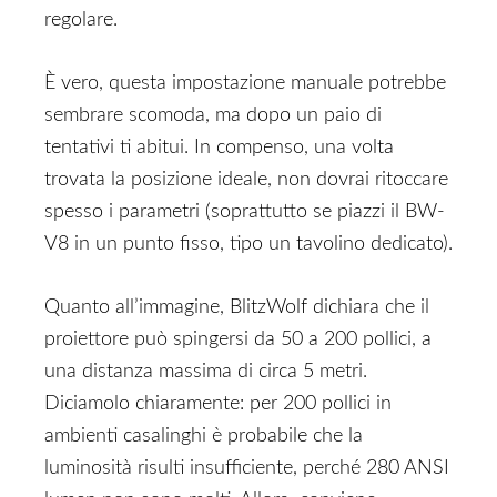
regolare.
È vero, questa impostazione manuale potrebbe
sembrare scomoda, ma dopo un paio di
tentativi ti abitui. In compenso, una volta
trovata la posizione ideale, non dovrai ritoccare
spesso i parametri (soprattutto se piazzi il BW-
V8 in un punto fisso, tipo un tavolino dedicato).
Quanto all’immagine, BlitzWolf dichiara che il
proiettore può spingersi da 50 a 200 pollici, a
una distanza massima di circa 5 metri.
Diciamolo chiaramente: per 200 pollici in
ambienti casalinghi è probabile che la
luminosità risulti insufficiente, perché 280 ANSI