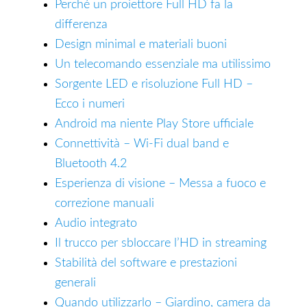
Perché un proiettore Full HD fa la
differenza
Design minimal e materiali buoni
Un telecomando essenziale ma utilissimo
Sorgente LED e risoluzione Full HD –
Ecco i numeri
Android ma niente Play Store ufficiale
Connettività – Wi-Fi dual band e
Bluetooth 4.2
Esperienza di visione – Messa a fuoco e
correzione manuali
Audio integrato
Il trucco per sbloccare l’HD in streaming
Stabilità del software e prestazioni
generali
Quando utilizzarlo – Giardino, camera da