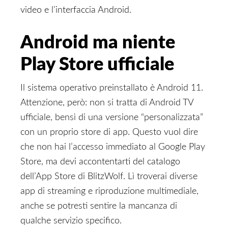
video e l’interfaccia Android.
Android ma niente
Play Store ufficiale
Il sistema operativo preinstallato è Android 11.
Attenzione, però: non si tratta di Android TV
ufficiale, bensì di una versione “personalizzata”
con un proprio store di app. Questo vuol dire
che non hai l’accesso immediato al Google Play
Store, ma devi accontentarti del catalogo
dell’App Store di BlitzWolf. Lì troverai diverse
app di streaming e riproduzione multimediale,
anche se potresti sentire la mancanza di
qualche servizio specifico.