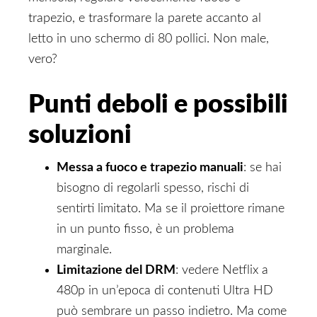
trapezio, e trasformare la parete accanto al
letto in uno schermo di 80 pollici. Non male,
vero?
Punti deboli e possibili
soluzioni
Messa a fuoco e trapezio manuali
: se hai
bisogno di regolarli spesso, rischi di
sentirti limitato. Ma se il proiettore rimane
in un punto fisso, è un problema
marginale.
Limitazione del DRM
: vedere Netflix a
480p in un’epoca di contenuti Ultra HD
può sembrare un passo indietro. Ma come