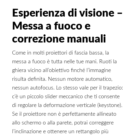
Esperienza di visione –
Messa a fuoco e
correzione manuali
Come in molti proiettori di fascia bassa, la
messa a fuoco è tutta nelle tue mani. Ruoti la
ghiera vicino all’obiettivo finché l’immagine
risulta definita. Nessun motore automatico,
nessun autofocus. Lo stesso vale per il trapezio:
c’è un piccolo slider meccanico che ti consente
di regolare la deformazione verticale (keystone).
Se il proiettore non è perfettamente allineato
allo schermo o alla parete, potrai correggere
l’inclinazione e ottenere un rettangolo più