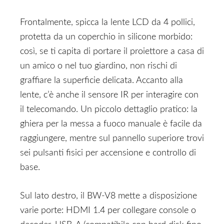
Frontalmente, spicca la lente LCD da 4 pollici,
protetta da un coperchio in silicone morbido:
così, se ti capita di portare il proiettore a casa di
un amico o nel tuo giardino, non rischi di
graffiare la superficie delicata. Accanto alla
lente, c’è anche il sensore IR per interagire con
il telecomando. Un piccolo dettaglio pratico: la
ghiera per la messa a fuoco manuale è facile da
raggiungere, mentre sul pannello superiore trovi
sei pulsanti fisici per accensione e controllo di
base.
Sul lato destro, il BW-V8 mette a disposizione
varie porte: HDMI 1.4 per collegare console o