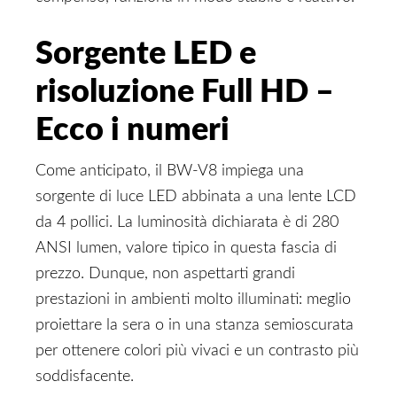
Sorgente LED e
risoluzione Full HD –
Ecco i numeri
Come anticipato, il BW-V8 impiega una
sorgente di luce LED abbinata a una lente LCD
da 4 pollici. La luminosità dichiarata è di 280
ANSI lumen, valore tipico in questa fascia di
prezzo. Dunque, non aspettarti grandi
prestazioni in ambienti molto illuminati: meglio
proiettare la sera o in una stanza semioscurata
per ottenere colori più vivaci e un contrasto più
soddisfacente.