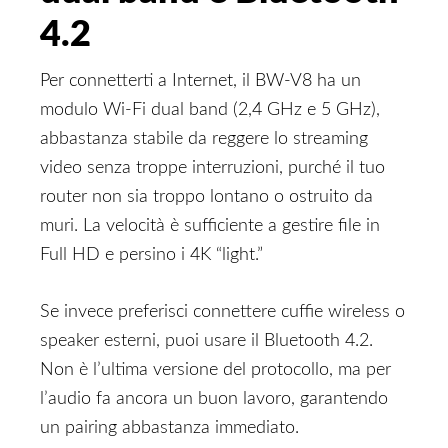
4.2
Per connetterti a Internet, il BW-V8 ha un
modulo Wi-Fi dual band (2,4 GHz e 5 GHz),
abbastanza stabile da reggere lo streaming
video senza troppe interruzioni, purché il tuo
router non sia troppo lontano o ostruito da
muri. La velocità è sufficiente a gestire file in
Full HD e persino i 4K “light.”
Se invece preferisci connettere cuffie wireless o
speaker esterni, puoi usare il Bluetooth 4.2.
Non è l’ultima versione del protocollo, ma per
l’audio fa ancora un buon lavoro, garantendo
un pairing abbastanza immediato.