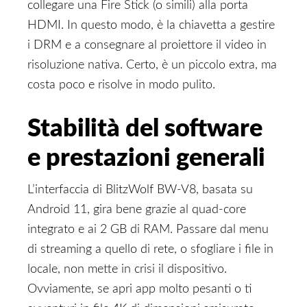
collegare una Fire Stick (o simili) alla porta
HDMI. In questo modo, è la chiavetta a gestire
i DRM e a consegnare al proiettore il video in
risoluzione nativa. Certo, è un piccolo extra, ma
costa poco e risolve in modo pulito.
Stabilità del software
e prestazioni generali
L’interfaccia di BlitzWolf BW-V8, basata su
Android 11, gira bene grazie al quad-core
integrato e ai 2 GB di RAM. Passare dal menu
di streaming a quello di rete, o sfogliare i file in
locale, non mette in crisi il dispositivo.
Ovviamente, se apri app molto pesanti o ti