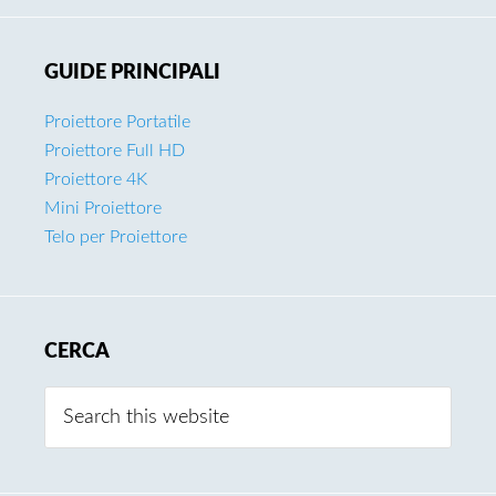
GUIDE PRINCIPALI
Proiettore Portatile
Proiettore Full HD
Proiettore 4K
Mini Proiettore
Telo per Proiettore
CERCA
Search
this
website