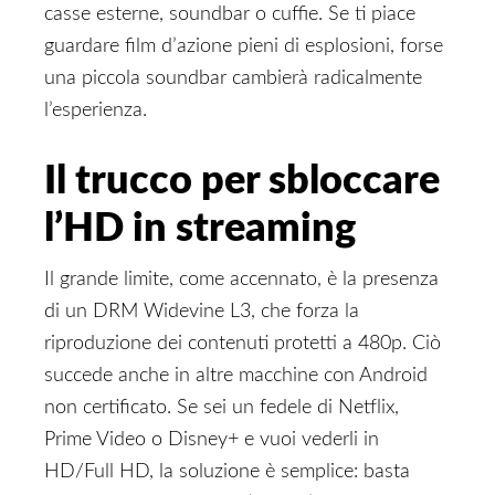
casse esterne, soundbar o cuffie. Se ti piace
guardare film d’azione pieni di esplosioni, forse
una piccola soundbar cambierà radicalmente
l’esperienza.
Il trucco per sbloccare
l’HD in streaming
Il grande limite, come accennato, è la presenza
di un DRM Widevine L3, che forza la
riproduzione dei contenuti protetti a 480p. Ciò
succede anche in altre macchine con Android
non certificato. Se sei un fedele di Netflix,
Prime Video o Disney+ e vuoi vederli in
HD/Full HD, la soluzione è semplice: basta