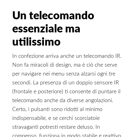
Un telecomando
essenziale ma
utilissimo
In confezione arriva anche un telecomando IR.
Non fa miracoli di design, ma è ciò che serve
per navigare nei menu senza alzarsi ogni tre
secondi. La presenza di un doppio sensore IR
(frontale e posteriore) ti consente di puntare il
telecomando anche da diverse angolazioni.
Certo, i pulsanti sono ridotti al minimo
indispensabile, e se cerchi scorciatoie
stravaganti potresti restare deluso. In
compenso, funziona in modo stabile e reattivo.