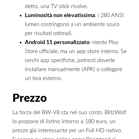
detto, una TV stick risolve.
Luminosità non elevatissima
: i 280 ANSI
lumen costringono a un ambiente scuro
per risultati ottimali.
Android 11 personalizzato
: niente Play
Store ufficiale, ma un app store interno. Se
cerchi app specifiche, potresti doverle
installare manualmente (APK) o collegare
un box esterno.
Prezzo
La forza del BW-V8 sta nel suo costo. BlitzWolf
lo propone di listino intorno a 180 euro, un
prezzo già interessante per un Full HD nativo.