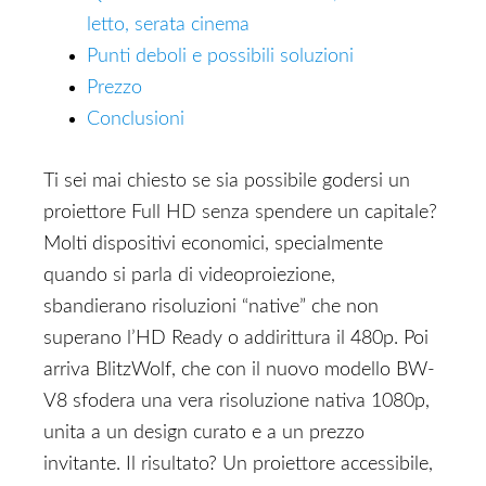
letto, serata cinema
Punti deboli e possibili soluzioni
Prezzo
Conclusioni
Ti sei mai chiesto se sia possibile godersi un
proiettore Full HD senza spendere un capitale?
Molti dispositivi economici, specialmente
quando si parla di videoproiezione,
sbandierano risoluzioni “native” che non
superano l’HD Ready o addirittura il 480p. Poi
arriva BlitzWolf, che con il nuovo modello BW-
V8 sfodera una vera risoluzione nativa 1080p,
unita a un design curato e a un prezzo
invitante. Il risultato? Un proiettore accessibile,